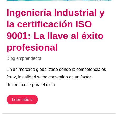
Ingeniería Industrial y
la certificación ISO
9001: La llave al éxito
profesional
Blog emprendedor
En un mercado globalizado donde la competencia es
feroz, la calidad se ha convertido en un factor
determinante para el éxito.
Leer más »