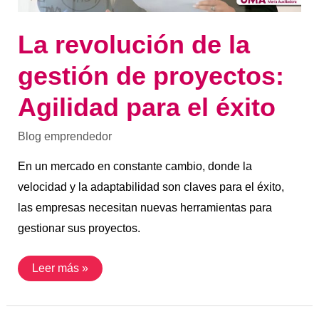
La revolución de la
gestión de proyectos:
Agilidad para el éxito
Blog emprendedor
En un mercado en constante cambio, donde la
velocidad y la adaptabilidad son claves para el éxito,
las empresas necesitan nuevas herramientas para
gestionar sus proyectos.
Leer más »