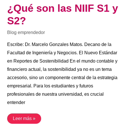
¿Qué son las NIIF S1 y
S2?
Blog emprendedor
Escribe: Dr. Marcelo Gonzales Matos. Decano de la
Facultad de Ingeniería y Negocios. El Nuevo Estándar
en Reportes de Sostenibilidad En el mundo contable y
financiero actual, la sostenibilidad ya no es un tema
accesorio, sino un componente central de la estrategia
empresarial. Para los estudiantes y futuros
profesionales de nuestra universidad, es crucial
entender
Leer más »