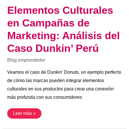
Elementos Culturales
en Campañas de
Marketing: Análisis del
Caso Dunkin’ Perú
Blog emprendedor
Veamos el caso de Dunkin’ Donuts, un ejemplo perfecto
de cómo las marcas pueden integrar elementos
culturales en sus productos para crear una conexión
más profunda con sus consumidores
Leer más »