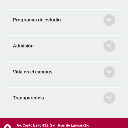
Programas de estudio
Admisión
Vida en el campus
Transparencia
Av. Canto Bello 431, San Juan de Lurigancho