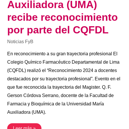
Auxiliadora (UMA)
recibe reconocimiento
por parte del CQFDL
Noticias FyB
En reconocimiento a su gran trayectoria profesional El
Colegio Químico Farmacéutico Departamental de Lima
(CQFDL) realizó el “Reconocimiento 2024 a docentes
destacados por su trayectoria profesional”. Evento en el
que fue reconocida la trayectoria del Magister. Q. F.
Gerson Córdova Serrano, docente de la Facultad de
Farmacia y Bioquímica de la Universidad María
Auxiliadora (UMA).
Leer más »