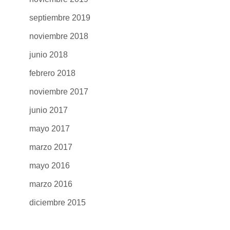
septiembre 2019
noviembre 2018
junio 2018
febrero 2018
noviembre 2017
junio 2017
mayo 2017
marzo 2017
mayo 2016
marzo 2016
diciembre 2015