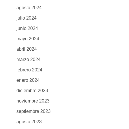
agosto 2024
julio 2024
junio 2024
mayo 2024
abril 2024
marzo 2024
febrero 2024
enero 2024
diciembre 2023
noviembre 2023
septiembre 2023
agosto 2023