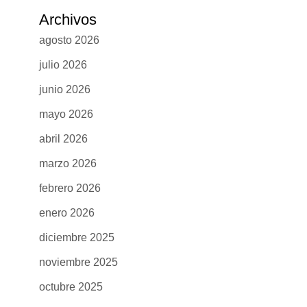
Archivos
agosto 2026
julio 2026
junio 2026
mayo 2026
abril 2026
marzo 2026
febrero 2026
enero 2026
diciembre 2025
noviembre 2025
octubre 2025