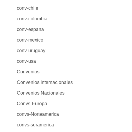
conv-chile
conv-colombia
conv-espana
conv-mexico
conv-uruguay
conv-usa
Convenios
Convenios internacionales
Convenios Nacionales
Convs-Europa
convs-Norteamerica
convs-suramerica