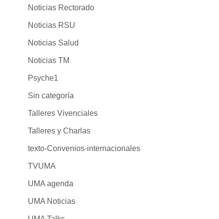
Noticias Rectorado
Noticias RSU
Noticias Salud
Noticias TM
Psyche1
Sin categoría
Talleres Vivenciales
Talleres y Charlas
texto-Convenios-internacionales
TVUMA
UMA agenda
UMA Noticias
UMA Talks