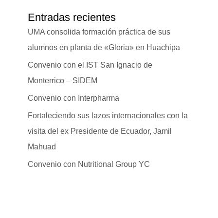
Entradas recientes
UMA consolida formación práctica de sus
alumnos en planta de «Gloria» en Huachipa
Convenio con el IST San Ignacio de
Monterrico – SIDEM
Convenio con Interpharma
Fortaleciendo sus lazos internacionales con la
visita del ex Presidente de Ecuador, Jamil
Mahuad
Convenio con Nutritional Group YC