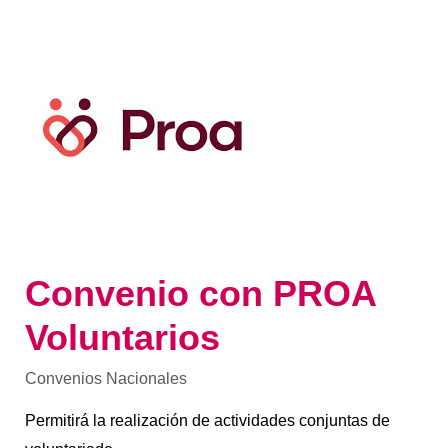
Convenio
con
PROA
Voluntarios
Convenio con PROA
Voluntarios
Convenios Nacionales
Permitirá la realización de actividades conjuntas de