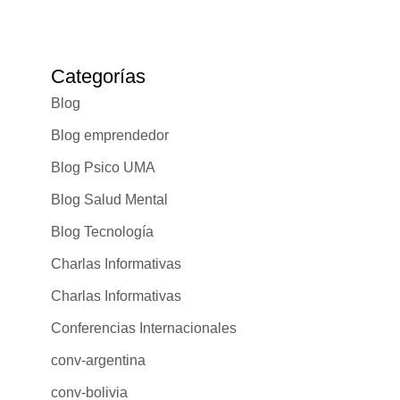
Categorías
Blog
Blog emprendedor
Blog Psico UMA
Blog Salud Mental
Blog Tecnología
Charlas Informativas
Charlas Informativas
Conferencias Internacionales
conv-argentina
conv-bolivia