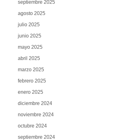
septiembre 2025
agosto 2025
julio 2025
junio 2025
mayo 2025
abril 2025
marzo 2025
febrero 2025
enero 2025
diciembre 2024
noviembre 2024
octubre 2024
septiembre 2024