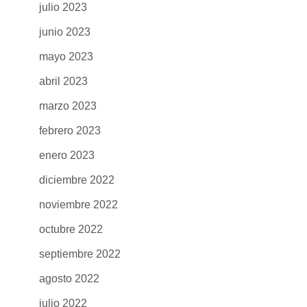
julio 2023
junio 2023
mayo 2023
abril 2023
marzo 2023
febrero 2023
enero 2023
diciembre 2022
noviembre 2022
octubre 2022
septiembre 2022
agosto 2022
julio 2022