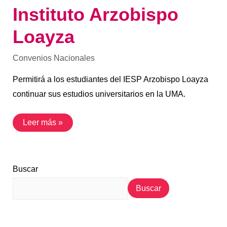
Instituto Arzobispo
Loayza
Convenios Nacionales
Permitirá a los estudiantes del IESP Arzobispo Loayza
continuar sus estudios universitarios en la UMA.
Leer más »
Buscar
Buscar