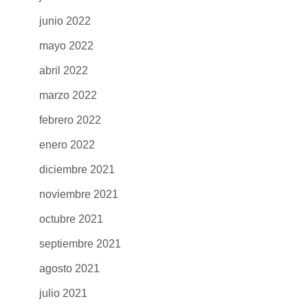
junio 2022
mayo 2022
abril 2022
marzo 2022
febrero 2022
enero 2022
diciembre 2021
noviembre 2021
octubre 2021
septiembre 2021
agosto 2021
julio 2021