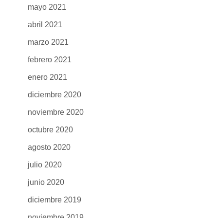
mayo 2021
abril 2021
marzo 2021
febrero 2021
enero 2021
diciembre 2020
noviembre 2020
octubre 2020
agosto 2020
julio 2020
junio 2020
diciembre 2019
noviembre 2019