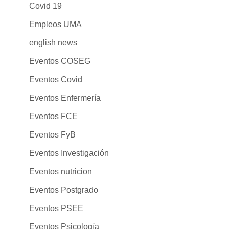
Covid 19
Empleos UMA
english news
Eventos COSEG
Eventos Covid
Eventos Enfermería
Eventos FCE
Eventos FyB
Eventos Investigación
Eventos nutricion
Eventos Postgrado
Eventos PSEE
Eventos Psicología