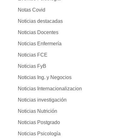
Notas Covid
Noticias destacadas
Noticias Docentes
Noticias Enfermería
Noticias FCE
Noticias FyB
Noticias Ing. y Negocios
Noticias Internacionalizacion
Noticias investigación
Noticias Nutrición
Noticias Postgrado
Noticias Psicología