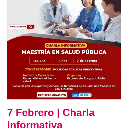
7 Febrero | Charla
Informativa