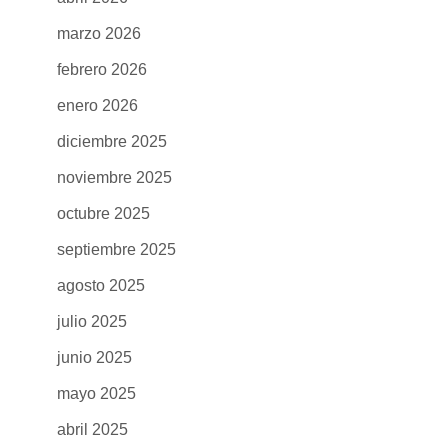
marzo 2026
febrero 2026
enero 2026
diciembre 2025
noviembre 2025
octubre 2025
septiembre 2025
agosto 2025
julio 2025
junio 2025
mayo 2025
abril 2025