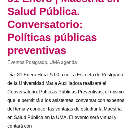
Salud Pública.
Conversatorio:
Políticas públicas
preventivas
Eventos Postgrado
,
UMA agenda
Día. 31 Enero Hora: 5:00 p.m. La Escuela de Postgrado
de la Universidad María Auxiliadora realizará el
Conversatorio: Políticas Públicas Preventivas, el mismo
que le permitirá a los asistentes, conversar con expertos
del tema y conocer las ventajas de estudiar la Maestria
en Salud Pública en la UMA. El evento será virtual y
contará con