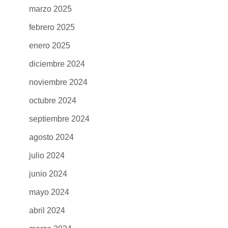
marzo 2025
febrero 2025
enero 2025
diciembre 2024
noviembre 2024
octubre 2024
septiembre 2024
agosto 2024
julio 2024
junio 2024
mayo 2024
abril 2024