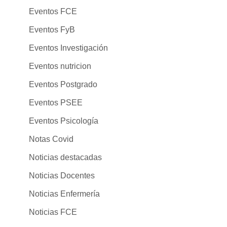
Eventos FCE
Eventos FyB
Eventos Investigación
Eventos nutricion
Eventos Postgrado
Eventos PSEE
Eventos Psicología
Notas Covid
Noticias destacadas
Noticias Docentes
Noticias Enfermería
Noticias FCE