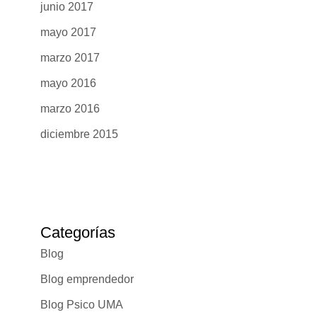
junio 2017
mayo 2017
marzo 2017
mayo 2016
marzo 2016
diciembre 2015
Categorías
Blog
Blog emprendedor
Blog Psico UMA