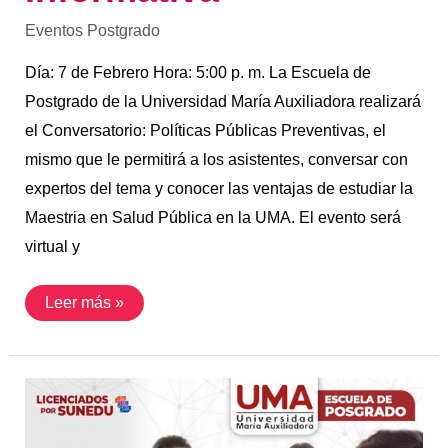
Eventos Postgrado
Día: 7 de Febrero Hora: 5:00 p. m. La Escuela de
Postgrado de la Universidad María Auxiliadora realizará
el Conversatorio: Políticas Públicas Preventivas, el
mismo que le permitirá a los asistentes, conversar con
expertos del tema y conocer las ventajas de estudiar la
Maestria en Salud Pública en la UMA. El evento será
virtual y
Leer más »
31
Enero
|
Maestría