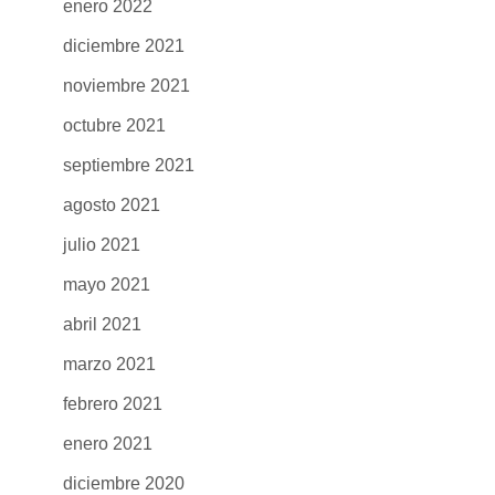
enero 2022
diciembre 2021
noviembre 2021
octubre 2021
septiembre 2021
agosto 2021
julio 2021
mayo 2021
abril 2021
marzo 2021
febrero 2021
enero 2021
diciembre 2020