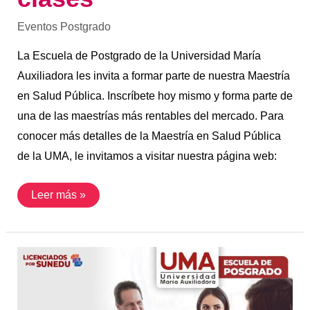
Eventos Postgrado
La Escuela de Postgrado de la Universidad María
Auxiliadora les invita a formar parte de nuestra Maestría
en Salud Pública. Inscríbete hoy mismo y forma parte de
una de las maestrías más rentables del mercado. Para
conocer más detalles de la Maestría en Salud Pública
de la UMA, le invitamos a visitar nuestra página web:
Leer más »
7
Febrero
|
Charla
Informativa