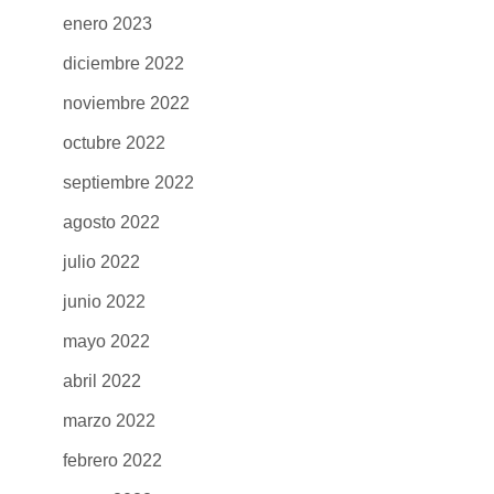
enero 2023
diciembre 2022
noviembre 2022
octubre 2022
septiembre 2022
agosto 2022
julio 2022
junio 2022
mayo 2022
abril 2022
marzo 2022
febrero 2022