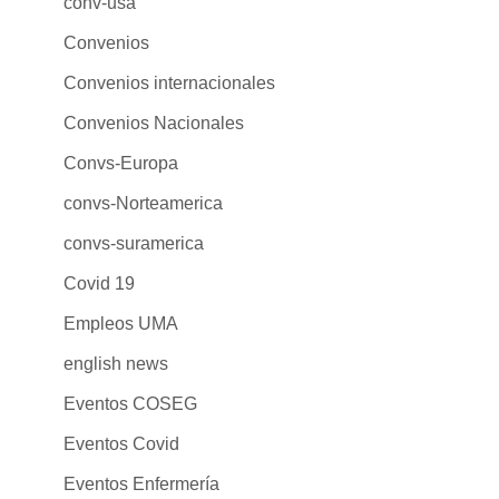
conv-usa
Convenios
Convenios internacionales
Convenios Nacionales
Convs-Europa
convs-Norteamerica
convs-suramerica
Covid 19
Empleos UMA
english news
Eventos COSEG
Eventos Covid
Eventos Enfermería