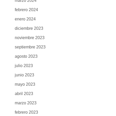
marzo 2024
febrero 2024
enero 2024
diciembre 2023
noviembre 2023
septiembre 2023
agosto 2023
julio 2023
junio 2023
mayo 2023
abril 2023
marzo 2023
febrero 2023