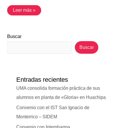
Leer más »
Buscar
Buscar
Entradas recientes
UMA consolida formación práctica de sus
alumnos en planta de «Gloria» en Huachipa
Convenio con el IST San Ignacio de
Monterrico – SIDEM
Convenio con Interpharma