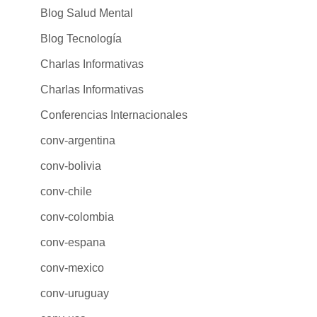
Blog Salud Mental
Blog Tecnología
Charlas Informativas
Charlas Informativas
Conferencias Internacionales
conv-argentina
conv-bolivia
conv-chile
conv-colombia
conv-espana
conv-mexico
conv-uruguay