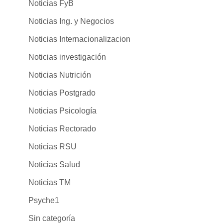
Noticias FyB
Noticias Ing. y Negocios
Noticias Internacionalizacion
Noticias investigación
Noticias Nutrición
Noticias Postgrado
Noticias Psicología
Noticias Rectorado
Noticias RSU
Noticias Salud
Noticias TM
Psyche1
Sin categoría