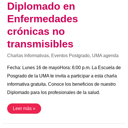
Diplomado en
Enfermedades
crónicas no
transmisibles
Charlas Informativas
,
Eventos Postgrado
,
UMA agenda
Fecha: Lunes 16 de mayoHora: 6:00 p.m. La Escuela de
Posgrado de la UMA te invita a participar a esta charla
informativa gratuita. Conoce los beneficios de nuestro
Diplomado para los profesionales de la salud.
Leer más »