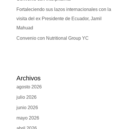
Fortaleciendo sus lazos internacionales con la
visita del ex Presidente de Ecuador, Jamil
Mahuad
Convenio con Nutritional Group YC
Archivos
agosto 2026
julio 2026
junio 2026
mayo 2026
abril 2026