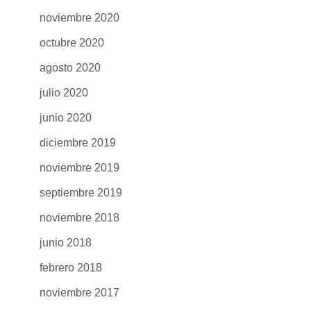
noviembre 2020
octubre 2020
agosto 2020
julio 2020
junio 2020
diciembre 2019
noviembre 2019
septiembre 2019
noviembre 2018
junio 2018
febrero 2018
noviembre 2017