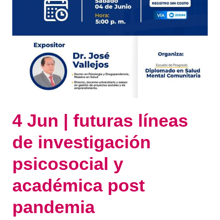
4 Jun | futuras líneas
de investigación
psicosocial y
académica post
pandemia