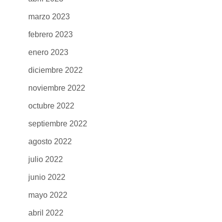
marzo 2023
febrero 2023
enero 2023
diciembre 2022
noviembre 2022
octubre 2022
septiembre 2022
agosto 2022
julio 2022
junio 2022
mayo 2022
abril 2022