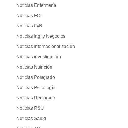
Noticias Enfermería
Noticias FCE
Noticias FyB
Noticias Ing. y Negocios
Noticias Internacionalizacion
Noticias investigación
Noticias Nutrición
Noticias Postgrado
Noticias Psicología
Noticias Rectorado
Noticias RSU
Noticias Salud