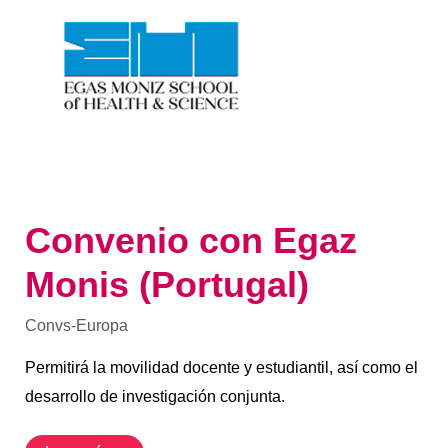
Monis
(Portugal)
Convenio con Egaz
Monis (Portugal)
Convs-Europa
Permitirá la movilidad docente y estudiantil, así como el
desarrollo de investigación conjunta.