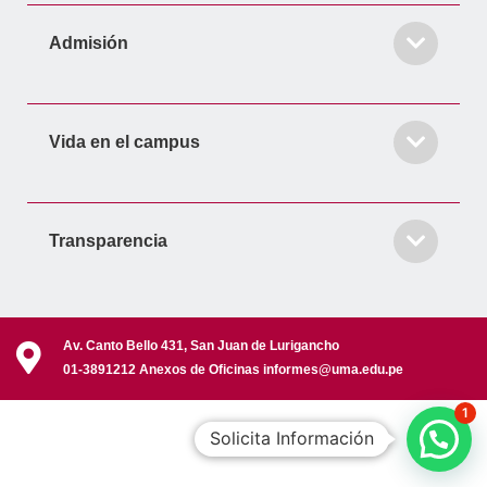
Admisión
Vida en el campus
Transparencia
Av. Canto Bello 431, San Juan de Lurigancho
01-3891212 Anexos de Oficinas informes@uma.edu.pe
1
Solicita Información