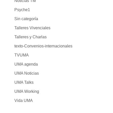
Noticias TM
Psyche1
Sin categoría
Talleres Vivenciales
Talleres y Charlas
texto-Convenios-internacionales
TVUMA
UMA agenda
UMA Noticias
UMA Talks
UMA Working
Vida UMA