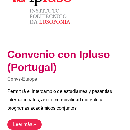
Convenio con Ipluso
(Portugal)
Convs-Europa
Permitirá el intercambio de estudiantes y pasantías
internacionales, así como movilidad docente y
programas académicos conjuntos.
Leer más »