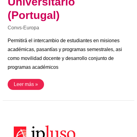
Universitario
(Portugal)
Convs-Europa
Permitirá el intercambio de estudiantes en misiones
académicas, pasantías y programas semestrales, asi
como movilidad docente y desarrollo conjunto de
programas académicos
Leer más »
Convenio
con
Ipluso
(Portugal)