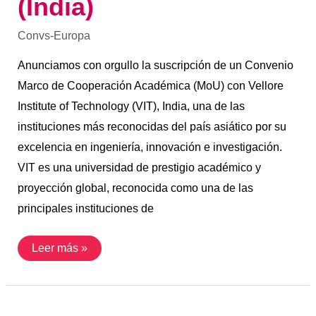
(India)
Convs-Europa
Anunciamos con orgullo la suscripción de un Convenio
Marco de Cooperación Académica (MoU) con Vellore
Institute of Technology (VIT), India, una de las
instituciones más reconocidas del país asiático por su
excelencia en ingeniería, innovación e investigación.
VIT es una universidad de prestigio académico y
proyección global, reconocida como una de las
principales instituciones de
Leer más »
Convenio