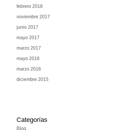
febrero 2018
noviembre 2017
junio 2017
mayo 2017
marzo 2017
mayo 2016
marzo 2016
diciembre 2015
Categorías
Blog