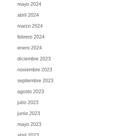
mayo 2024
abril 2024
marzo 2024
febrero 2024
enero 2024
diciembre 2023
noviembre 2023
septiembre 2023
agosto 2023
julio 2023
junio 2023
mayo 2023
abril 2023