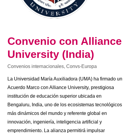
Convenio con Alliance
University (India)
Convenios internacionales
,
Convs-Europa
La Universidad María Auxiliadora (UMA) ha firmado un
Acuerdo Marco con Alliance University, prestigiosa
institución de educación superior ubicada en
Bengaluru, India, uno de los ecosistemas tecnológicos
más dinámicos del mundo y referente global en
innovación, ingeniería, inteligencia artificial y
emprendimiento. La alianza permitirá impulsar