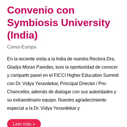
Convenio con
Symbiosis University
(India)
Convs-Europa
En la reciente visita a la India de nuestra Rectora Dra.
Gladys Moran Paredes, tuvo la oportunidad de conocer
y compartir panel en el FICCI Higher Education Summit
con Dr. Vidya Yeravdekar, Principal Director / Pro-
Chancellor, además de dialogar con sus autoridades y
su extraordinario equipo. Nuestro agradecimiento
especial a la Dr. Vidya Yeravdekar y
Leer más »