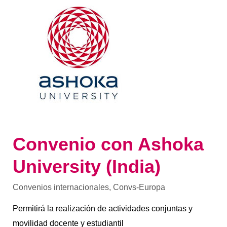
con
Ashoka
University
(India)
Convenio con Ashoka
University (India)
Convenios internacionales
,
Convs-Europa
Permitirá la realización de actividades conjuntas y
movilidad docente y estudiantil