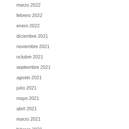
marzo 2022
febrero 2022
enero 2022
diciembre 2021
noviembre 2021
octubre 2021
septiembre 2021
agosto 2021
julio 2021
mayo 2021
abril 2021
marzo 2021