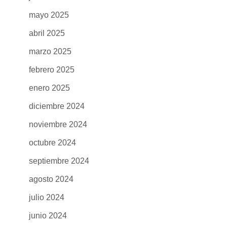
mayo 2025
abril 2025
marzo 2025
febrero 2025
enero 2025
diciembre 2024
noviembre 2024
octubre 2024
septiembre 2024
agosto 2024
julio 2024
junio 2024