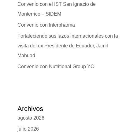
Convenio con el IST San Ignacio de
Monterrico – SIDEM
Convenio con Interpharma
Fortaleciendo sus lazos internacionales con la
visita del ex Presidente de Ecuador, Jamil
Mahuad
Convenio con Nutritional Group YC
Archivos
agosto 2026
julio 2026