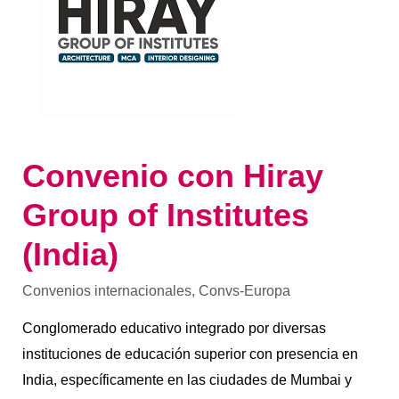
Convenio con Hiray
Group of Institutes
(India)
Convenios internacionales
,
Convs-Europa
Conglomerado educativo integrado por diversas
instituciones de educación superior con presencia en
India, específicamente en las ciudades de Mumbai y