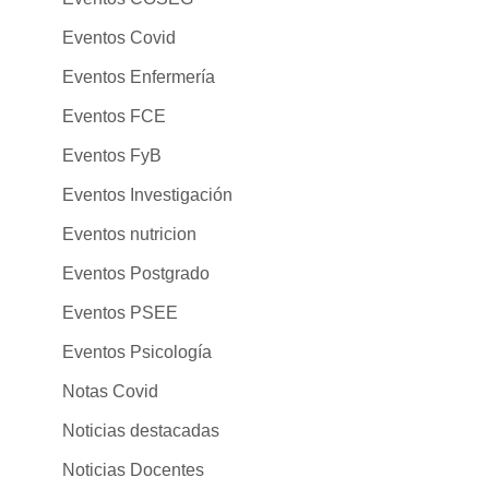
Eventos Covid
Eventos Enfermería
Eventos FCE
Eventos FyB
Eventos Investigación
Eventos nutricion
Eventos Postgrado
Eventos PSEE
Eventos Psicología
Notas Covid
Noticias destacadas
Noticias Docentes