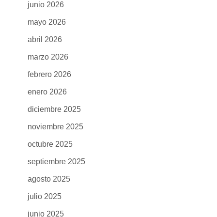
junio 2026
mayo 2026
abril 2026
marzo 2026
febrero 2026
enero 2026
diciembre 2025
noviembre 2025
octubre 2025
septiembre 2025
agosto 2025
julio 2025
junio 2025