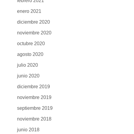
febrero 2021
enero 2021
diciembre 2020
noviembre 2020
octubre 2020
agosto 2020
julio 2020
junio 2020
diciembre 2019
noviembre 2019
septiembre 2019
noviembre 2018
junio 2018