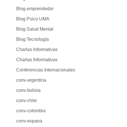
Blog emprendedor
Blog Psico UMA
Blog Salud Mental
Blog Tecnología
Charlas Informativas
Charlas Informativas
Conferencias Internacionales
conv-argentina
conv-bolivia
conv-chile
conv-colombia
conv-espana