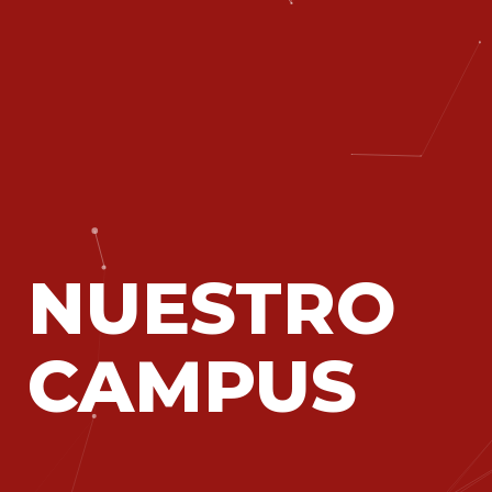
NUESTRO
CAMPUS