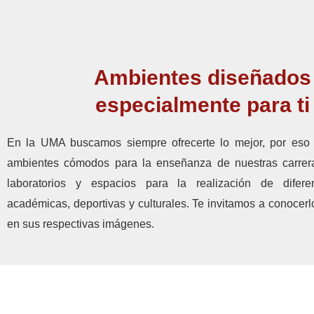
Ambientes diseñados
especialmente para ti
En la UMA buscamos siempre ofrecerte lo mejor, por eso 
ambientes cómodos para la enseñanza de nuestras carrera
laboratorios y espacios para la realización de diferen
académicas, deportivas y culturales. Te invitamos a conocerl
en sus respectivas imágenes.