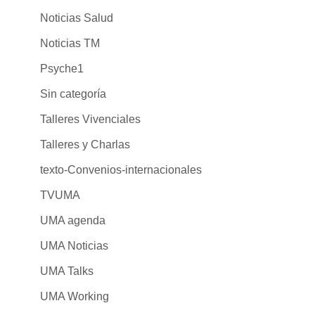
Noticias Salud
Noticias TM
Psyche1
Sin categoría
Talleres Vivenciales
Talleres y Charlas
texto-Convenios-internacionales
TVUMA
UMA agenda
UMA Noticias
UMA Talks
UMA Working