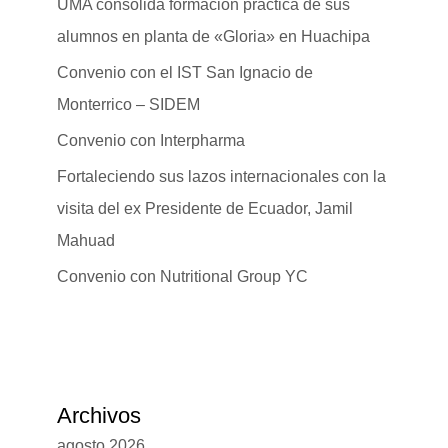
UMA consolida formación práctica de sus
alumnos en planta de «Gloria» en Huachipa
Convenio con el IST San Ignacio de
Monterrico – SIDEM
Convenio con Interpharma
Fortaleciendo sus lazos internacionales con la
visita del ex Presidente de Ecuador, Jamil
Mahuad
Convenio con Nutritional Group YC
Archivos
agosto 2026