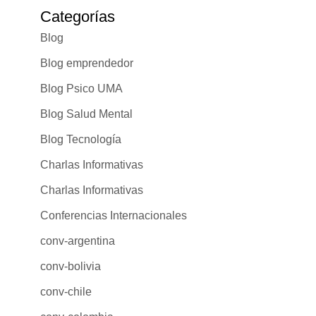
Categorías
Blog
Blog emprendedor
Blog Psico UMA
Blog Salud Mental
Blog Tecnología
Charlas Informativas
Charlas Informativas
Conferencias Internacionales
conv-argentina
conv-bolivia
conv-chile