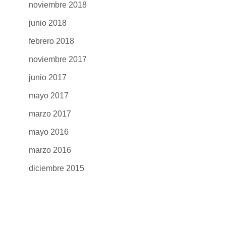
noviembre 2018
junio 2018
febrero 2018
noviembre 2017
junio 2017
mayo 2017
marzo 2017
mayo 2016
marzo 2016
diciembre 2015