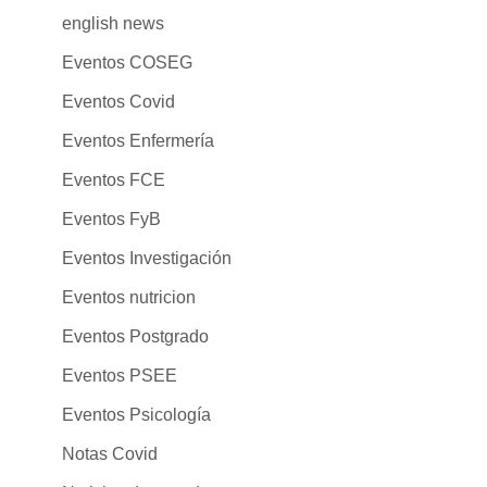
english news
Eventos COSEG
Eventos Covid
Eventos Enfermería
Eventos FCE
Eventos FyB
Eventos Investigación
Eventos nutricion
Eventos Postgrado
Eventos PSEE
Eventos Psicología
Notas Covid