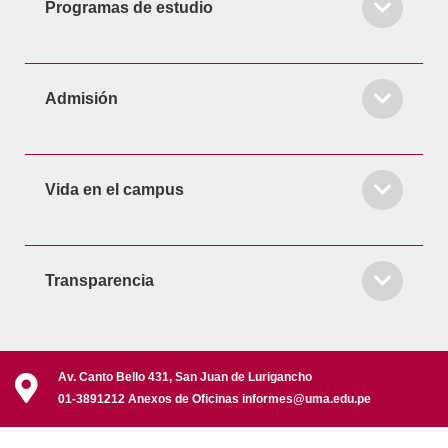
Programas de estudio
Admisión
Vida en el campus
Transparencia
Av. Canto Bello 431, San Juan de Lurigancho
01-3891212 Anexos de Oficinas informes@uma.edu.pe