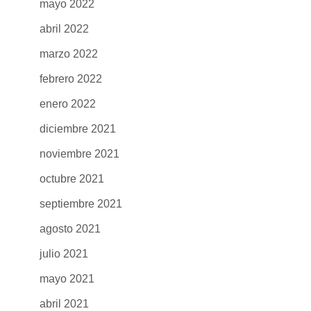
mayo 2022
abril 2022
marzo 2022
febrero 2022
enero 2022
diciembre 2021
noviembre 2021
octubre 2021
septiembre 2021
agosto 2021
julio 2021
mayo 2021
abril 2021