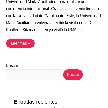
Universidad María Auxiliadora para realizar una
conferencia internacional. Gracias al convenio firmado
con la Universidad de Carolina del Este, la Universidad
María Auxiliadora volverá a recibir la visita de la Dra.
Khatleen Sitzman, quien ya visitó la UMA […]
Leer más »
Buscar
Buscar
Entradas recientes