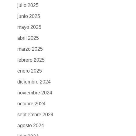
julio 2025
junio 2025
mayo 2025
abril 2025
marzo 2025
febrero 2025
enero 2025
diciembre 2024
noviembre 2024
octubre 2024
septiembre 2024
agosto 2024