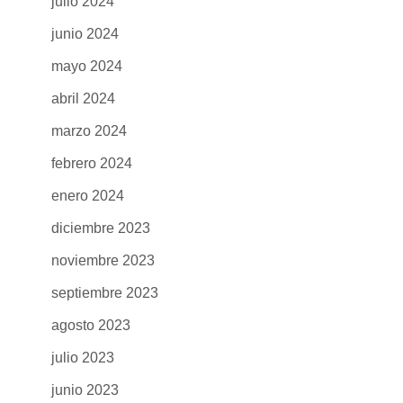
julio 2024
junio 2024
mayo 2024
abril 2024
marzo 2024
febrero 2024
enero 2024
diciembre 2023
noviembre 2023
septiembre 2023
agosto 2023
julio 2023
junio 2023