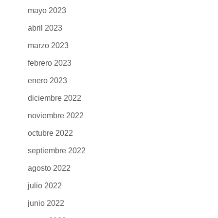
mayo 2023
abril 2023
marzo 2023
febrero 2023
enero 2023
diciembre 2022
noviembre 2022
octubre 2022
septiembre 2022
agosto 2022
julio 2022
junio 2022