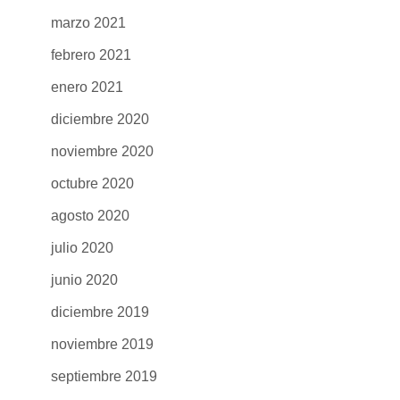
marzo 2021
febrero 2021
enero 2021
diciembre 2020
noviembre 2020
octubre 2020
agosto 2020
julio 2020
junio 2020
diciembre 2019
noviembre 2019
septiembre 2019