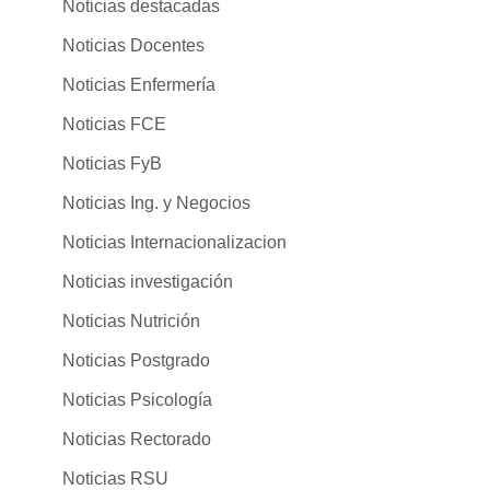
Noticias destacadas
Noticias Docentes
Noticias Enfermería
Noticias FCE
Noticias FyB
Noticias Ing. y Negocios
Noticias Internacionalizacion
Noticias investigación
Noticias Nutrición
Noticias Postgrado
Noticias Psicología
Noticias Rectorado
Noticias RSU