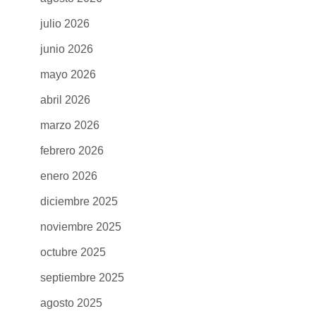
julio 2026
junio 2026
mayo 2026
abril 2026
marzo 2026
febrero 2026
enero 2026
diciembre 2025
noviembre 2025
octubre 2025
septiembre 2025
agosto 2025