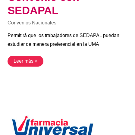
SEDAPAL
Convenios Nacionales
Permitirá que los trabajadores de SEDAPAL puedan
estudiar de manera preferencial en la UMA
Leer más »
Convenio
con
Farmacia
Universal