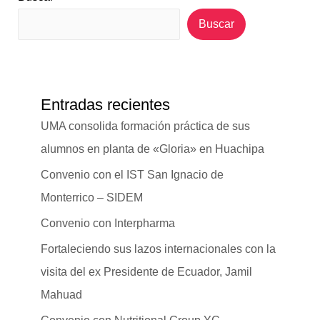
Buscar
Entradas recientes
UMA consolida formación práctica de sus
alumnos en planta de «Gloria» en Huachipa
Convenio con el IST San Ignacio de
Monterrico – SIDEM
Convenio con Interpharma
Fortaleciendo sus lazos internacionales con la
visita del ex Presidente de Ecuador, Jamil
Mahuad