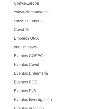
Convs-Europa
convs-Norteamerica
convs-suramerica
Covid 19
Empleos UMA
english news
Eventos COSEG
Eventos Covid
Eventos Enfermería
Eventos FCE
Eventos FyB
Eventos Investigación
Eventos nutricion