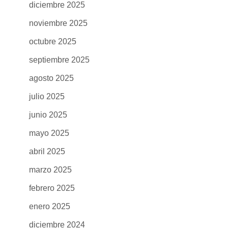
diciembre 2025
noviembre 2025
octubre 2025
septiembre 2025
agosto 2025
julio 2025
junio 2025
mayo 2025
abril 2025
marzo 2025
febrero 2025
enero 2025
diciembre 2024