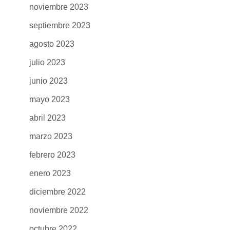
noviembre 2023
septiembre 2023
agosto 2023
julio 2023
junio 2023
mayo 2023
abril 2023
marzo 2023
febrero 2023
enero 2023
diciembre 2022
noviembre 2022
octubre 2022