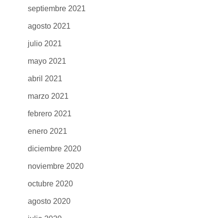
septiembre 2021
agosto 2021
julio 2021
mayo 2021
abril 2021
marzo 2021
febrero 2021
enero 2021
diciembre 2020
noviembre 2020
octubre 2020
agosto 2020