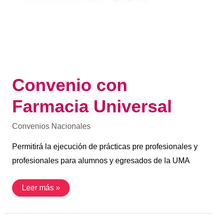
Convenio con
Farmacia Universal
Convenios Nacionales
Permitirá la ejecución de prácticas pre profesionales y
profesionales para alumnos y egresados de la UMA
Leer más »