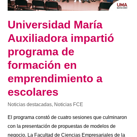
Universidad María
Auxiliadora impartió
programa de
formación en
emprendimiento a
escolares
Noticias destacadas
,
Noticias FCE
El programa constó de cuatro sesiones que culminaron
con la presentación de propuestas de modelos de
negocio. La Facultad de Ciencias Empresariales de la