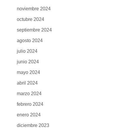
noviembre 2024
octubre 2024
septiembre 2024
agosto 2024
julio 2024
junio 2024
mayo 2024
abril 2024
marzo 2024
febrero 2024
enero 2024
diciembre 2023