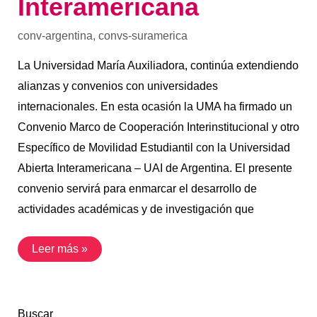
Interamericana
conv-argentina
,
convs-suramerica
La Universidad María Auxiliadora, continúa extendiendo
alianzas y convenios con universidades
internacionales. En esta ocasión la UMA ha firmado un
Convenio Marco de Cooperación Interinstitucional y otro
Específico de Movilidad Estudiantil con la Universidad
Abierta Interamericana – UAI de Argentina. El presente
convenio servirá para enmarcar el desarrollo de
actividades académicas y de investigación que
Leer más »
Buscar