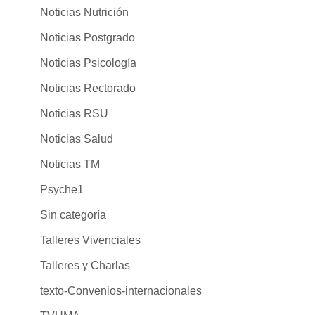
Noticias Nutrición
Noticias Postgrado
Noticias Psicología
Noticias Rectorado
Noticias RSU
Noticias Salud
Noticias TM
Psyche1
Sin categoría
Talleres Vivenciales
Talleres y Charlas
texto-Convenios-internacionales