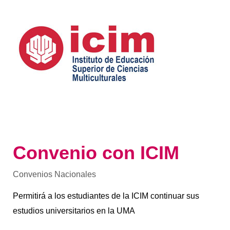
Convenio con ICIM
Convenios Nacionales
Permitirá a los estudiantes de la ICIM continuar sus
estudios universitarios en la UMA