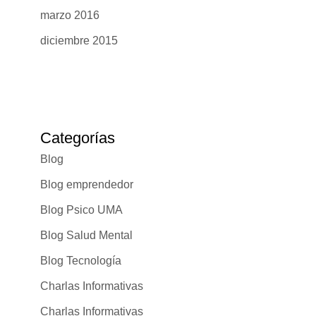
marzo 2016
diciembre 2015
Categorías
Blog
Blog emprendedor
Blog Psico UMA
Blog Salud Mental
Blog Tecnología
Charlas Informativas
Charlas Informativas