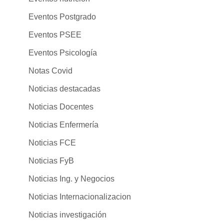
Eventos Postgrado
Eventos PSEE
Eventos Psicología
Notas Covid
Noticias destacadas
Noticias Docentes
Noticias Enfermería
Noticias FCE
Noticias FyB
Noticias Ing. y Negocios
Noticias Internacionalizacion
Noticias investigación