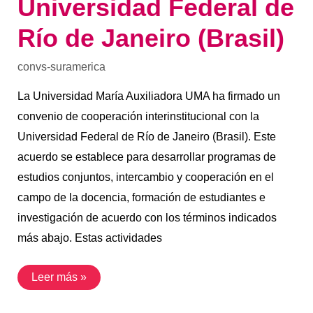
Universidad Federal de
Río de Janeiro (Brasil)
convs-suramerica
La Universidad María Auxiliadora UMA ha firmado un
convenio de cooperación interinstitucional con la
Universidad Federal de Río de Janeiro (Brasil). Este
acuerdo se establece para desarrollar programas de
estudios conjuntos, intercambio y cooperación en el
campo de la docencia, formación de estudiantes e
investigación de acuerdo con los términos indicados
más abajo. Estas actividades
Leer más »