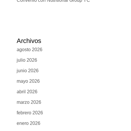
Convenio con Nutritional Group YC
Archivos
agosto 2026
julio 2026
junio 2026
mayo 2026
abril 2026
marzo 2026
febrero 2026
enero 2026