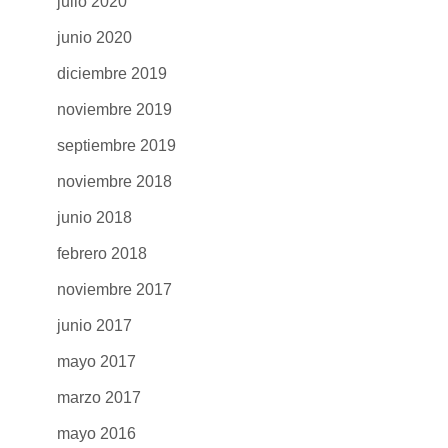
julio 2020
junio 2020
diciembre 2019
noviembre 2019
septiembre 2019
noviembre 2018
junio 2018
febrero 2018
noviembre 2017
junio 2017
mayo 2017
marzo 2017
mayo 2016