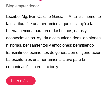
Blog emprendedor
Escribe: Mg. Iván Castillo García – IA En su momento
la escritura fue una herramienta que sustituyó a la
buena memoria para recordar hechos, datos y
acontecimientos. Ayuda a comunicar ideas, opiniones,
historias, pensamientos y emociones; permitiendo
transmitir conocimientos de generación en generación.
La escritura es una herramienta clave para la
comunicación, la educación y
Leer más »
Convenio
con
ICIM