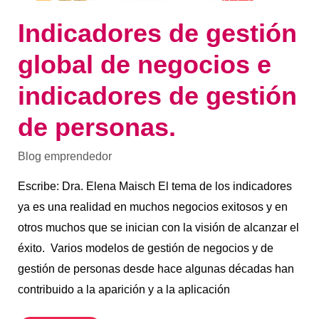
Indicadores de gestión
global de negocios e
indicadores de gestión
de personas.
Blog emprendedor
Escribe: Dra. Elena Maisch El tema de los indicadores
ya es una realidad en muchos negocios exitosos y en
otros muchos que se inician con la visión de alcanzar el
éxito. Varios modelos de gestión de negocios y de
gestión de personas desde hace algunas décadas han
contribuido a la aparición y a la aplicación