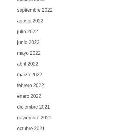
septiembre 2022
agosto 2022
julio 2022
junio 2022
mayo 2022
abril 2022
marzo 2022
febrero 2022
enero 2022
diciembre 2021
noviembre 2021
octubre 2021