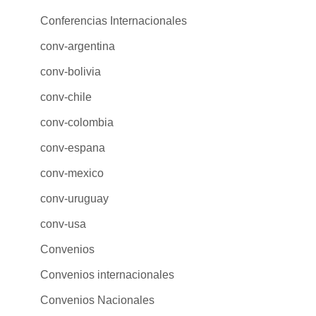
Conferencias Internacionales
conv-argentina
conv-bolivia
conv-chile
conv-colombia
conv-espana
conv-mexico
conv-uruguay
conv-usa
Convenios
Convenios internacionales
Convenios Nacionales