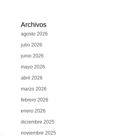
Archivos
agosto 2026
julio 2026
junio 2026
mayo 2026
abril 2026
marzo 2026
febrero 2026
enero 2026
diciembre 2025
noviembre 2025