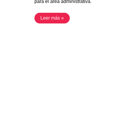
para el área administrativa.
Leer más »