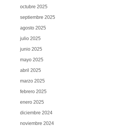
octubre 2025
septiembre 2025
agosto 2025
julio 2025
junio 2025
mayo 2025
abril 2025
marzo 2025
febrero 2025
enero 2025
diciembre 2024
noviembre 2024