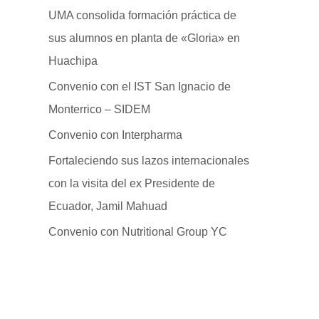
UMA consolida formación práctica de
sus alumnos en planta de «Gloria» en
Huachipa
Convenio con el IST San Ignacio de
Monterrico – SIDEM
Convenio con Interpharma
Fortaleciendo sus lazos internacionales
con la visita del ex Presidente de
Ecuador, Jamil Mahuad
Convenio con Nutritional Group YC