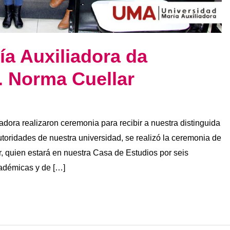
ía Auxiliadora da
. Norma Cuellar
adora realizaron ceremonia para recibir a nuestra distinguida
autoridades de nuestra universidad, se realizó la ceremonia de
r, quien estará en nuestra Casa de Estudios por seis
cadémicas y de […]