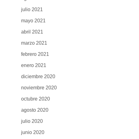
julio 2021
mayo 2021
abril 2021
marzo 2021
febrero 2021
enero 2021
diciembre 2020
noviembre 2020
octubre 2020
agosto 2020
julio 2020
junio 2020