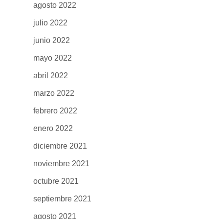
agosto 2022
julio 2022
junio 2022
mayo 2022
abril 2022
marzo 2022
febrero 2022
enero 2022
diciembre 2021
noviembre 2021
octubre 2021
septiembre 2021
agosto 2021