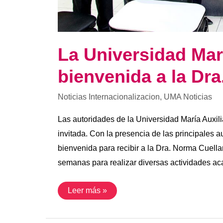
La Universidad Mar
bienvenida a la Dra
Noticias Internacionalizacion
,
UMA Noticias
Las autoridades de la Universidad María Auxili
invitada. Con la presencia de las principales 
bienvenida para recibir a la Dra. Norma Cuella
semanas para realizar diversas actividades a
Leer más »