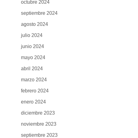
octubre 2024
septiembre 2024
agosto 2024
julio 2024
junio 2024
mayo 2024
abril 2024
marzo 2024
febrero 2024
enero 2024
diciembre 2023
noviembre 2023
septiembre 2023