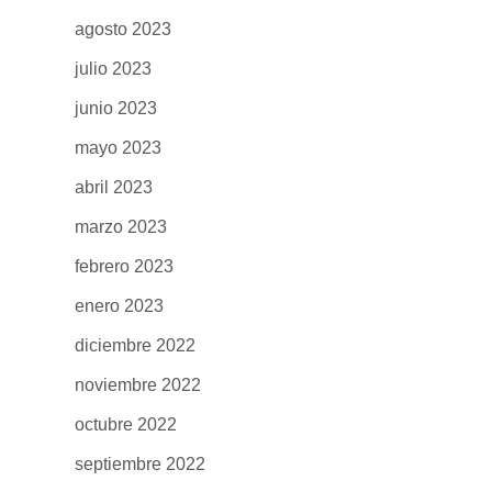
agosto 2023
julio 2023
junio 2023
mayo 2023
abril 2023
marzo 2023
febrero 2023
enero 2023
diciembre 2022
noviembre 2022
octubre 2022
septiembre 2022