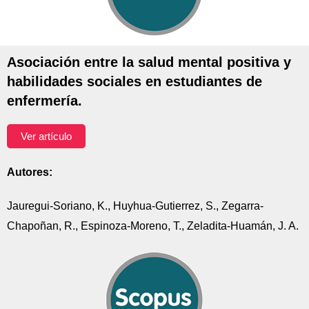
Asociación entre la salud mental positiva y
habilidades sociales en estudiantes de
enfermería.
Ver artículo
Autores:
Jauregui-Soriano, K., Huyhua-Gutierrez, S., Zegarra-
Chapoñan, R., Espinoza-Moreno, T., Zeladita-Huamán, J. A.