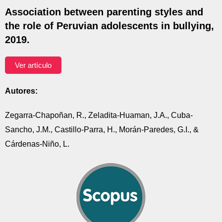
Association between parenting styles and
the role of Peruvian adolescents in bullying,
2019.
Ver artículo
Autores:
Zegarra-Chapoñan, R., Zeladita-Huaman, J.A., Cuba-
Sancho, J.M., Castillo-Parra, H., Morán-Paredes, G.I., &
Cárdenas-Niño, L.