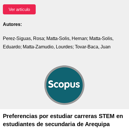
Ver artículo
Autores:
Perez-Siguas, Rosa; Matta-Solis, Hernan; Matta-Solis,
Eduardo; Matta-Zamudio, Lourdes; Tovar-Baca, Juan
Preferencias por estudiar carreras STEM en
estudiantes de secundaria de Arequipa