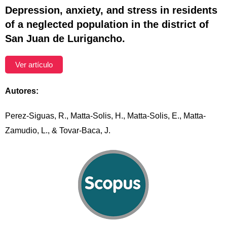
Depression, anxiety, and stress in residents
of a neglected population in the district of
San Juan de Lurigancho.
Ver artículo
Autores:
Perez-Siguas, R., Matta-Solis, H., Matta-Solis, E., Matta-
Zamudio, L., & Tovar-Baca, J.