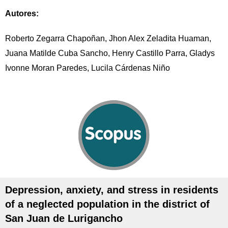
Autores:
Roberto Zegarra Chapoñan, Jhon Alex Zeladita Huaman,
Juana Matilde Cuba Sancho, Henry Castillo Parra, Gladys
Ivonne Moran Paredes, Lucila Cárdenas Niño
Depression, anxiety, and stress in residents
of a neglected population in the district of
San Juan de Lurigancho