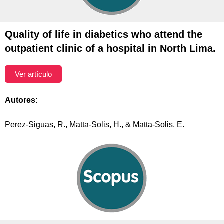
Quality of life in diabetics who attend the
outpatient clinic of a hospital in North Lima.
Ver artículo
Autores:
Perez-Siguas, R., Matta-Solis, H., & Matta-Solis, E.