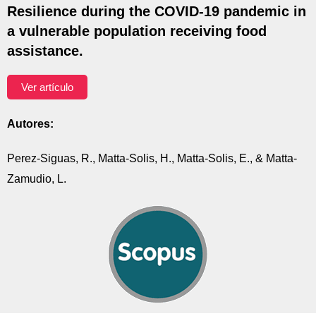
Resilience during the COVID-19 pandemic in
a vulnerable population receiving food
assistance.
Ver artículo
Autores:
Perez-Siguas, R., Matta-Solis, H., Matta-Solis, E., & Matta-
Zamudio, L.