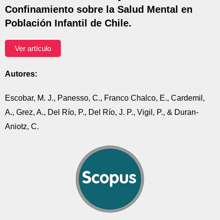
Confinamiento sobre la Salud Mental en
Población Infantil de Chile.
Ver artículo
Autores:
Escobar, M. J., Panesso, C., Franco Chalco, E., Cardemil,
A., Grez, A., Del Río, P., Del Río, J. P., Vigil, P., & Duran-
Aniotz, C.