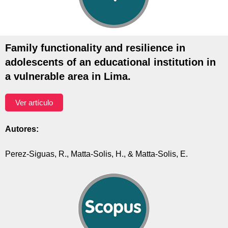
Family functionality and resilience in
adolescents of an educational institution in
a vulnerable area in Lima.
Ver artículo
Autores:
Perez-Siguas, R., Matta-Solis, H., & Matta-Solis, E.