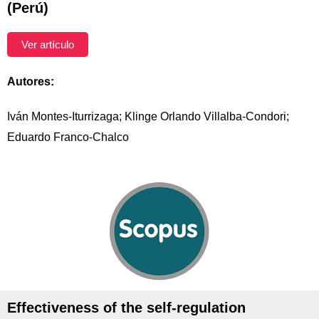
(Perú)
Ver artículo
Autores:
Iván Montes-Iturrizaga; Klinge Orlando Villalba-Condori;
Eduardo Franco-Chalco
Effectiveness of the self-regulation