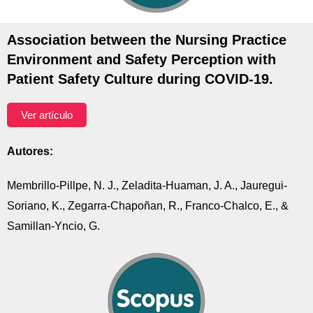
Association between the Nursing Practice
Environment and Safety Perception with
Patient Safety Culture during COVID-19.
Ver artículo
Autores:
Membrillo-Pillpe, N. J., Zeladita-Huaman, J. A., Jauregui-
Soriano, K., Zegarra-Chapoñan, R., Franco-Chalco, E., &
Samillan-Yncio, G.