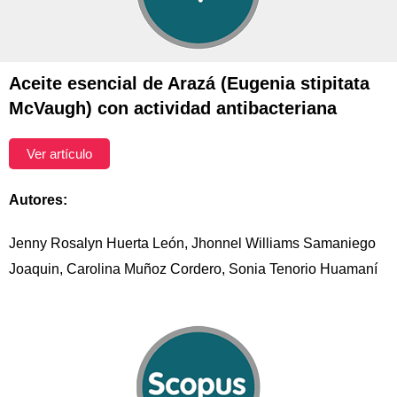
Aceite esencial de Arazá (Eugenia stipitata
McVaugh) con actividad antibacteriana
Ver artículo
Autores:
Jenny Rosalyn Huerta León, Jhonnel Williams Samaniego
Joaquin, Carolina Muñoz Cordero, Sonia Tenorio Huamaní