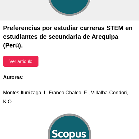
Preferencias por estudiar carreras STEM en
estudiantes de secundaria de Arequipa
(Perú).
Ver artículo
Autores:
Montes-Iturrizaga, I., Franco Chalco, E., Villalba-Condori,
K.O.