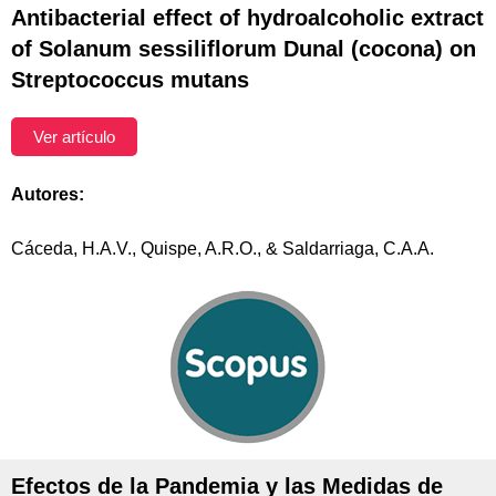
Antibacterial effect of hydroalcoholic extract
of Solanum sessiliflorum Dunal (cocona) on
Streptococcus mutans
Ver artículo
Autores:
Cáceda, H.A.V., Quispe, A.R.O., & Saldarriaga, C.A.A.
Efectos de la Pandemia y las Medidas de