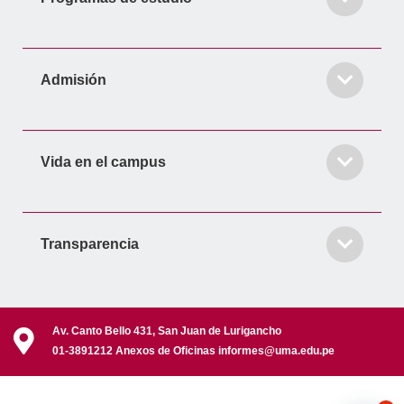
Admisión
Vida en el campus
Transparencia
Av. Canto Bello 431, San Juan de Lurigancho
01-3891212 Anexos de Oficinas informes@uma.edu.pe