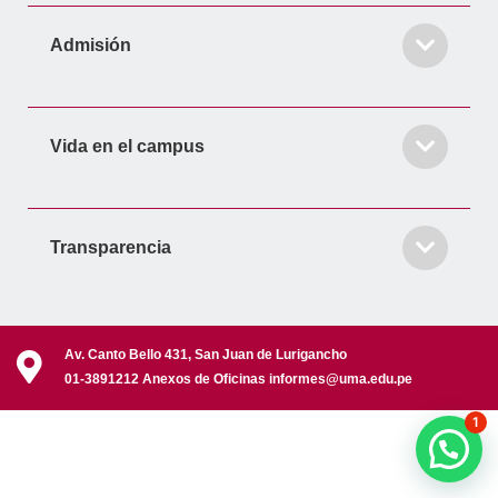
Admisión
Vida en el campus
Transparencia
Av. Canto Bello 431, San Juan de Lurigancho
01-3891212 Anexos de Oficinas informes@uma.edu.pe
1