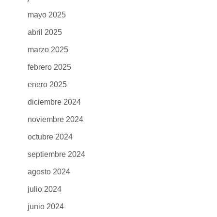
mayo 2025
abril 2025
marzo 2025
febrero 2025
enero 2025
diciembre 2024
noviembre 2024
octubre 2024
septiembre 2024
agosto 2024
julio 2024
junio 2024