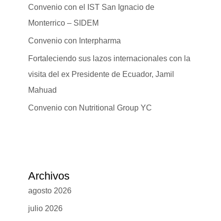
Convenio con el IST San Ignacio de
Monterrico – SIDEM
Convenio con Interpharma
Fortaleciendo sus lazos internacionales con la
visita del ex Presidente de Ecuador, Jamil
Mahuad
Convenio con Nutritional Group YC
Archivos
agosto 2026
julio 2026