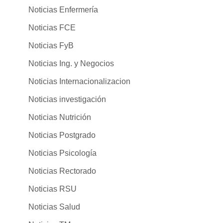
Noticias Enfermería
Noticias FCE
Noticias FyB
Noticias Ing. y Negocios
Noticias Internacionalizacion
Noticias investigación
Noticias Nutrición
Noticias Postgrado
Noticias Psicología
Noticias Rectorado
Noticias RSU
Noticias Salud