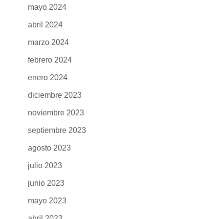
mayo 2024
abril 2024
marzo 2024
febrero 2024
enero 2024
diciembre 2023
noviembre 2023
septiembre 2023
agosto 2023
julio 2023
junio 2023
mayo 2023
abril 2023