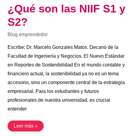
¿Qué son las NIIF S1 y
S2?
Blog emprendedor
Escribe: Dr. Marcelo Gonzales Matos. Decano de la
Facultad de Ingeniería y Negocios. El Nuevo Estándar
en Reportes de Sostenibilidad En el mundo contable y
financiero actual, la sostenibilidad ya no es un tema
accesorio, sino un componente central de la estrategia
empresarial. Para los estudiantes y futuros
profesionales de nuestra universidad, es crucial
entender
Leer más »