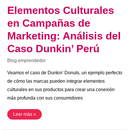
Elementos Culturales
en Campañas de
Marketing: Análisis del
Caso Dunkin’ Perú
Blog emprendedor
Veamos el caso de Dunkin’ Donuts, un ejemplo perfecto
de cómo las marcas pueden integrar elementos
culturales en sus productos para crear una conexión
más profunda con sus consumidores
Leer más »