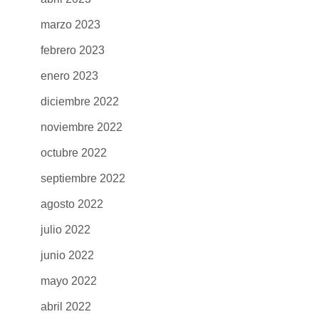
marzo 2023
febrero 2023
enero 2023
diciembre 2022
noviembre 2022
octubre 2022
septiembre 2022
agosto 2022
julio 2022
junio 2022
mayo 2022
abril 2022