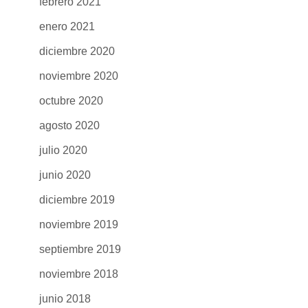
febrero 2021
enero 2021
diciembre 2020
noviembre 2020
octubre 2020
agosto 2020
julio 2020
junio 2020
diciembre 2019
noviembre 2019
septiembre 2019
noviembre 2018
junio 2018