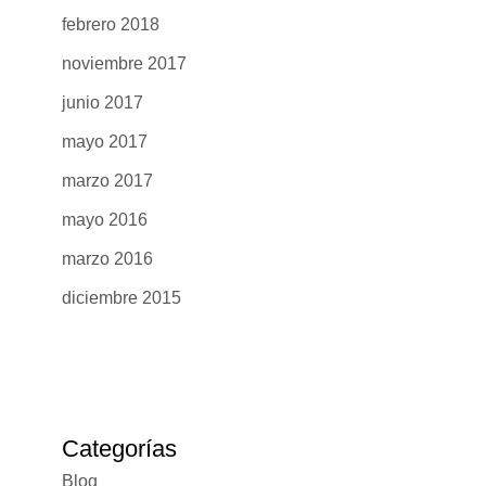
febrero 2018
noviembre 2017
junio 2017
mayo 2017
marzo 2017
mayo 2016
marzo 2016
diciembre 2015
Categorías
Blog