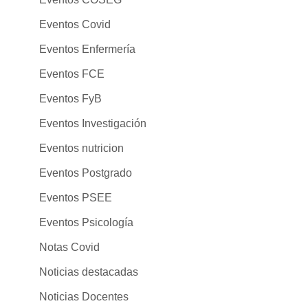
Eventos Covid
Eventos Enfermería
Eventos FCE
Eventos FyB
Eventos Investigación
Eventos nutricion
Eventos Postgrado
Eventos PSEE
Eventos Psicología
Notas Covid
Noticias destacadas
Noticias Docentes