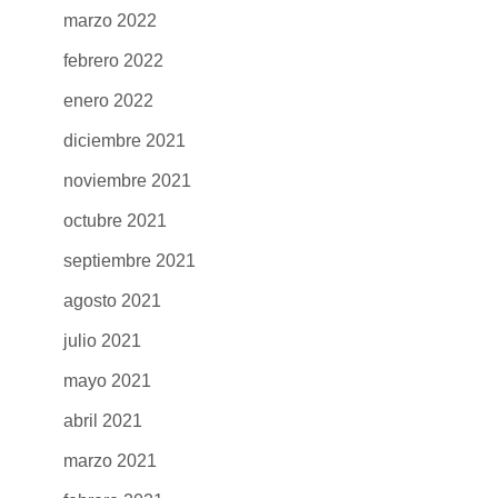
marzo 2022
febrero 2022
enero 2022
diciembre 2021
noviembre 2021
octubre 2021
septiembre 2021
agosto 2021
julio 2021
mayo 2021
abril 2021
marzo 2021