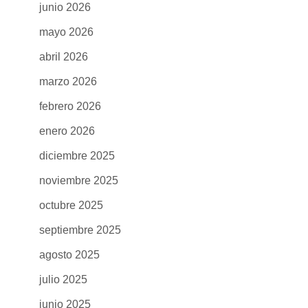
junio 2026
mayo 2026
abril 2026
marzo 2026
febrero 2026
enero 2026
diciembre 2025
noviembre 2025
octubre 2025
septiembre 2025
agosto 2025
julio 2025
junio 2025