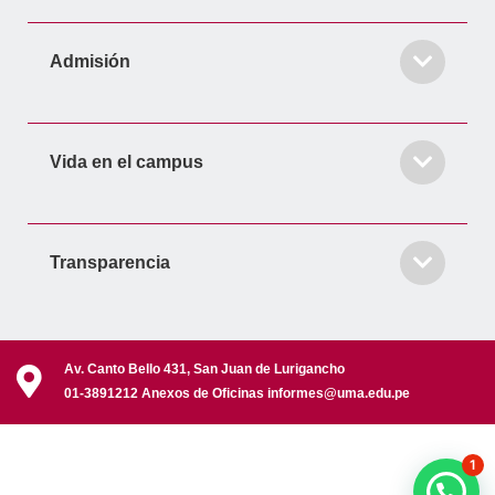
Admisión
Vida en el campus
Transparencia
Av. Canto Bello 431, San Juan de Lurigancho
01-3891212 Anexos de Oficinas informes@uma.edu.pe
1