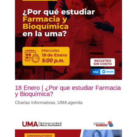
18 Enero | ¿Por que estudiar Farmacia
y Bioquímica?
Charlas Informativas
,
UMA agenda