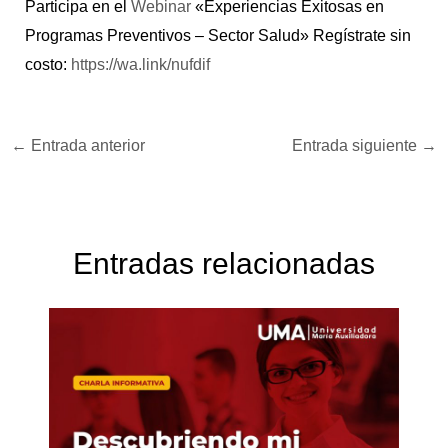
Participa en el
Webinar
«Experiencias Exitosas en
Programas Preventivos – Sector Salud» Regístrate sin
costo:
https://wa.link/nufdif
←
Entrada anterior
Entrada siguiente
→
Entradas relacionadas