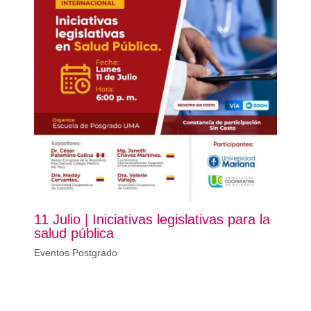
11 Julio | Iniciativas legislativas para la
salud pública
Eventos Postgrado