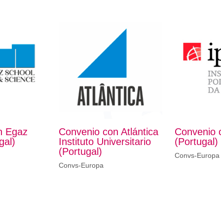
n Egaz
Convenio con Atlántica
Convenio 
gal)
Instituto Universitario
(Portugal)
(Portugal)
Convs-Europa
Convs-Europa