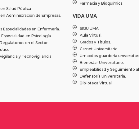
Farmacia y Bioquímica.
 en Salud Pública
 en Administración de Empresas.
VIDA UMA
SIGU UMA.
 Especialidades en Enfermería.
Aula Virtual.
Especialidad en Psicología
Grados y Títulos.
Regulatorios en el Sector
Carnet Universitario.
tico.
Umacitos guardería universitari
igilancia y Tecnovigilancia
Bienestar Universitario.
Empleabilidad y Seguimiento a
Defensoría Universitaria.
Biblioteca Virtual.