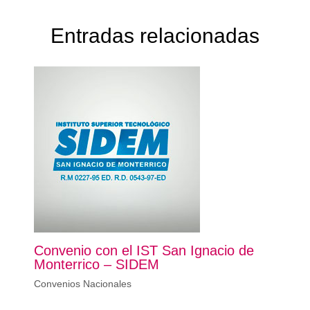
Entradas relacionadas
Convenio con el IST San Ignacio de
Monterrico – SIDEM
Convenios Nacionales