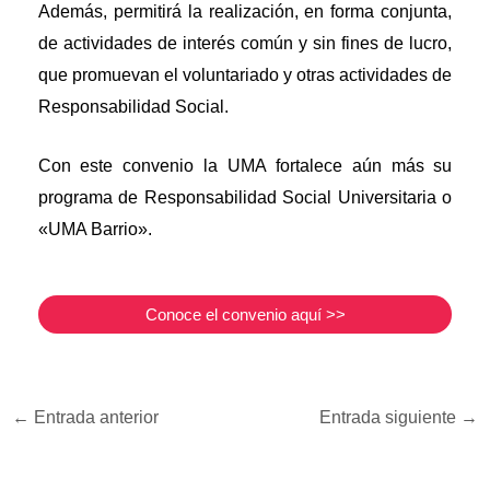
Además, permitirá la realización, en forma conjunta,
de actividades de interés común y sin fines de lucro,
que promuevan el voluntariado y otras actividades de
Responsabilidad Social.
Con este convenio la UMA fortalece aún más su
programa de Responsabilidad Social Universitaria o
«UMA Barrio».
Conoce el convenio aquí >>
←
Entrada anterior
Entrada siguiente
→