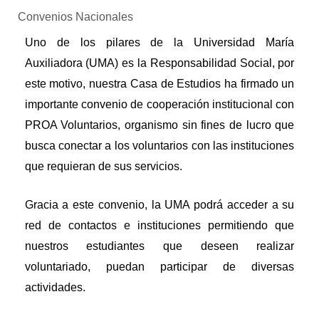
Convenios Nacionales
Uno de los pilares de la Universidad María
Auxiliadora (UMA) es la Responsabilidad Social, por
este motivo, nuestra Casa de Estudios ha firmado un
importante convenio de cooperación institucional con
PROA Voluntarios, organismo sin fines de lucro que
busca conectar a los voluntarios con las instituciones
que requieran de sus servicios.
Gracia a este convenio, la UMA podrá acceder a su
red de contactos e instituciones permitiendo que
nuestros estudiantes que deseen realizar
voluntariado, puedan participar de diversas
actividades.