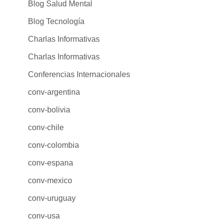
Blog Salud Mental
Blog Tecnología
Charlas Informativas
Charlas Informativas
Conferencias Internacionales
conv-argentina
conv-bolivia
conv-chile
conv-colombia
conv-espana
conv-mexico
conv-uruguay
conv-usa