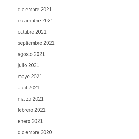
diciembre 2021
noviembre 2021
octubre 2021
septiembre 2021
agosto 2021
julio 2021
mayo 2021
abril 2021
marzo 2021
febrero 2021
enero 2021
diciembre 2020