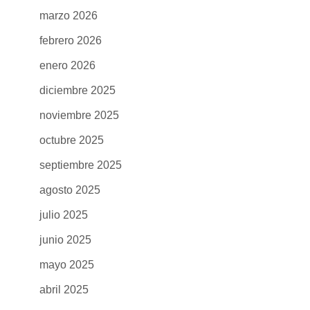
marzo 2026
febrero 2026
enero 2026
diciembre 2025
noviembre 2025
octubre 2025
septiembre 2025
agosto 2025
julio 2025
junio 2025
mayo 2025
abril 2025