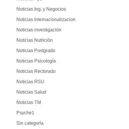
Noticias Ing. y Negocios
Noticias Internacionalizacion
Noticias investigación
Noticias Nutrición
Noticias Postgrado
Noticias Psicología
Noticias Rectorado
Noticias RSU
Noticias Salud
Noticias TM
Psyche1
Sin categoría