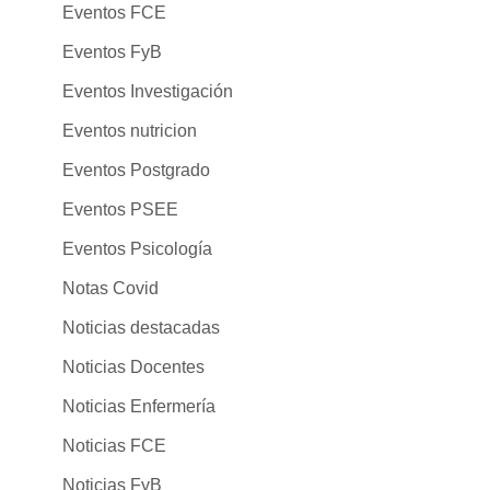
Eventos FCE
Eventos FyB
Eventos Investigación
Eventos nutricion
Eventos Postgrado
Eventos PSEE
Eventos Psicología
Notas Covid
Noticias destacadas
Noticias Docentes
Noticias Enfermería
Noticias FCE
Noticias FyB