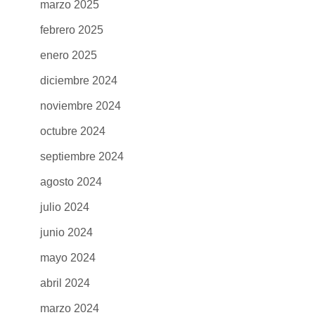
marzo 2025
febrero 2025
enero 2025
diciembre 2024
noviembre 2024
octubre 2024
septiembre 2024
agosto 2024
julio 2024
junio 2024
mayo 2024
abril 2024
marzo 2024