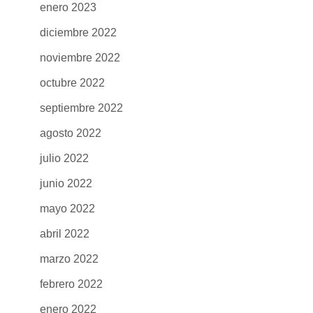
enero 2023
diciembre 2022
noviembre 2022
octubre 2022
septiembre 2022
agosto 2022
julio 2022
junio 2022
mayo 2022
abril 2022
marzo 2022
febrero 2022
enero 2022