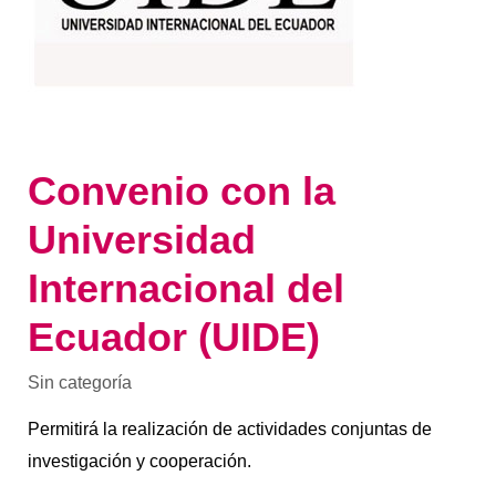
Convenio con la
Universidad
Internacional del
Ecuador (UIDE)
Sin categoría
Permitirá la realización de actividades conjuntas de
investigación y cooperación.