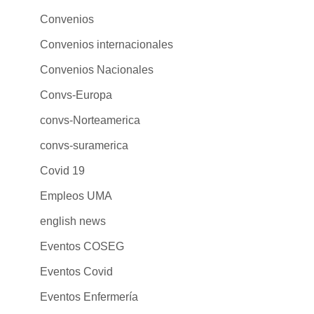
Convenios
Convenios internacionales
Convenios Nacionales
Convs-Europa
convs-Norteamerica
convs-suramerica
Covid 19
Empleos UMA
english news
Eventos COSEG
Eventos Covid
Eventos Enfermería