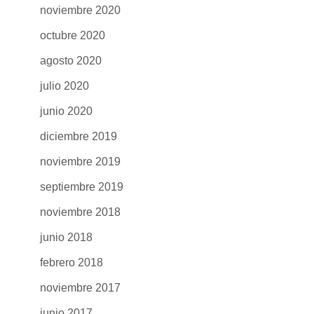
noviembre 2020
octubre 2020
agosto 2020
julio 2020
junio 2020
diciembre 2019
noviembre 2019
septiembre 2019
noviembre 2018
junio 2018
febrero 2018
noviembre 2017
junio 2017