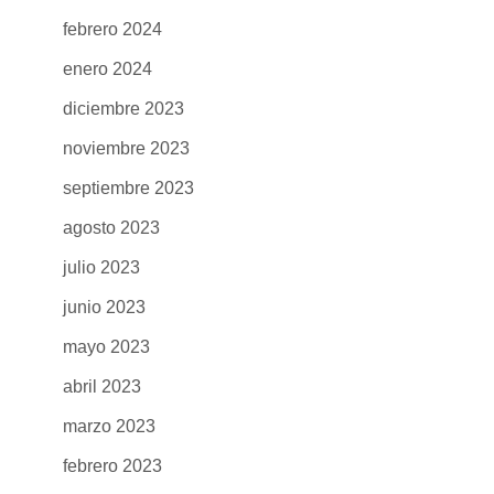
febrero 2024
enero 2024
diciembre 2023
noviembre 2023
septiembre 2023
agosto 2023
julio 2023
junio 2023
mayo 2023
abril 2023
marzo 2023
febrero 2023