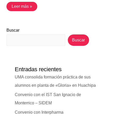
Leer más »
Buscar
Buscar
Entradas recientes
UMA consolida formación práctica de sus
alumnos en planta de «Gloria» en Huachipa
Convenio con el IST San Ignacio de
Monterrico – SIDEM
Convenio con Interpharma