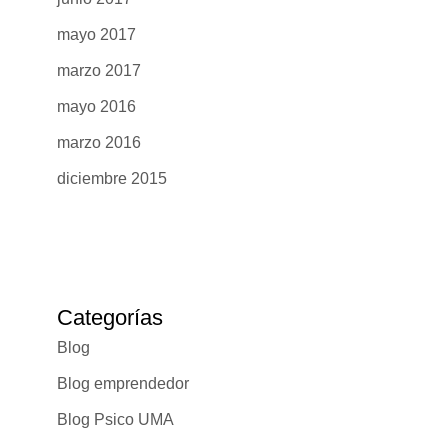
mayo 2017
marzo 2017
mayo 2016
marzo 2016
diciembre 2015
Categorías
Blog
Blog emprendedor
Blog Psico UMA