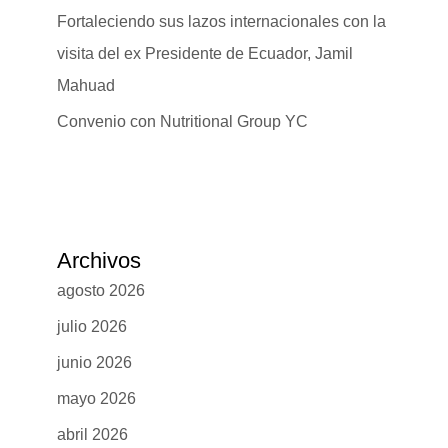
Fortaleciendo sus lazos internacionales con la
visita del ex Presidente de Ecuador, Jamil
Mahuad
Convenio con Nutritional Group YC
Archivos
agosto 2026
julio 2026
junio 2026
mayo 2026
abril 2026