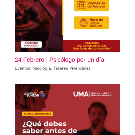
24 Febrero | Psicólogo por un día
Eventos Psicología
,
Talleres Vivenciales