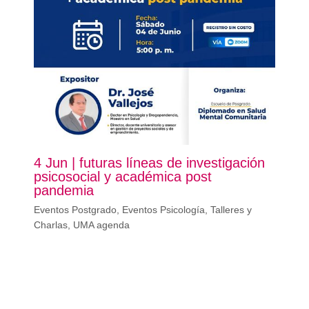
4 Jun | futuras líneas de investigación
psicosocial y académica post
pandemia
Eventos Postgrado
,
Eventos Psicología
,
Talleres y
Charlas
,
UMA agenda