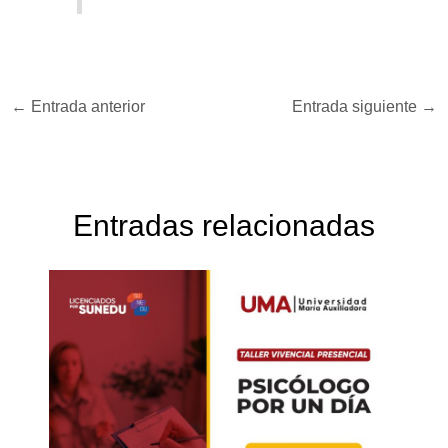
←
Entrada anterior
Entrada siguiente
→
Entradas relacionadas