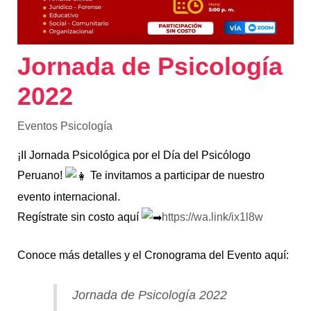
Jornada de Psicología
2022
Eventos Psicología
¡II Jornada Psicológica por el Día del Psicólogo
Peruano!
Te invitamos a participar de nuestro
evento internacional.
Regístrate sin costo aquí
https://wa.link/ix1l8w
Conoce más detalles y el Cronograma del Evento aquí:
Jornada de Psicología 2022