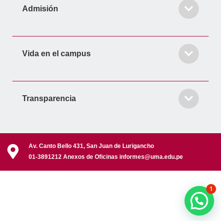
Admisión
Vida en el campus
Transparencia
Av. Canto Bello 431, San Juan de Lurigancho
01-3891212 Anexos de Oficinas informes@uma.edu.pe
1
Solicita Información