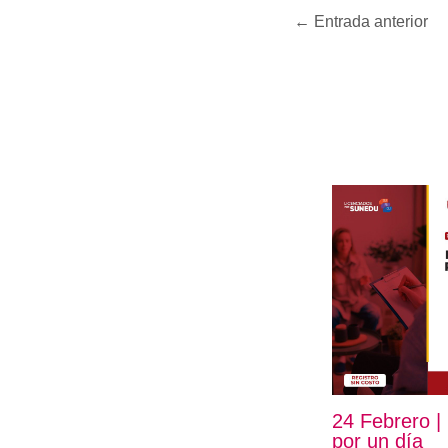
←
Entrada anterior
24 Febrero |
por un día