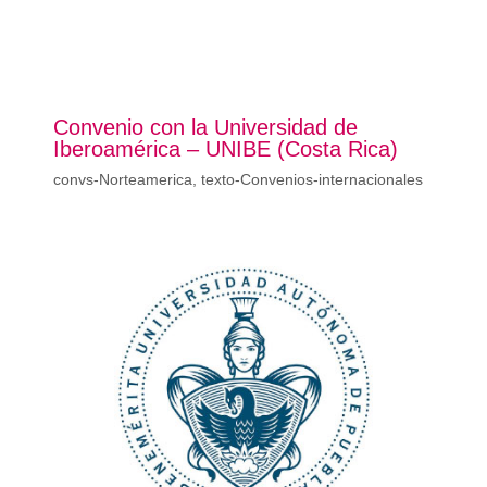
Convenio con la Universidad de
Iberoamérica – UNIBE (Costa Rica)
convs-Norteamerica
,
texto-Convenios-internacionales