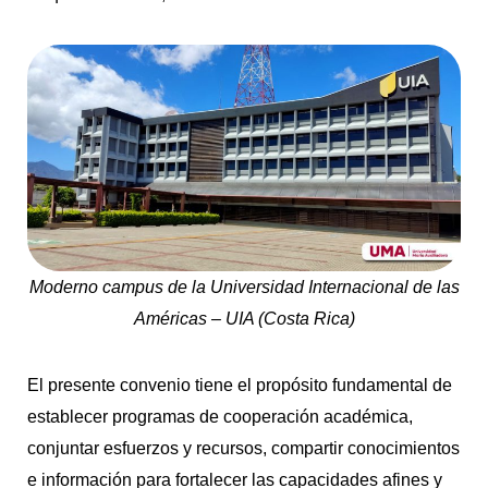
Moderno campus de la Universidad Internacional de las
Américas – UIA (Costa Rica)
El presente convenio tiene el propósito fundamental de
establecer programas de cooperación académica,
conjuntar esfuerzos y recursos, compartir conocimientos
e información para fortalecer las capacidades afines y