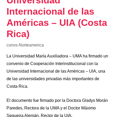
Universidad
Internacional de las
Américas – UIA (Costa
Rica)
convs-Norteamerica
La Universidad María Auxiliadora – UMA ha firmado un
convenio de Cooperación Interinstitucional con la
Universidad Internacional de las Américas – UIA, una
de las universidades privadas más importantes de
Costa Rica.
El documento fue firmado por la Doctora Gladys Morán
Paredes, Rectora de la UMA y el Doctor Máximo
Sequeira Alemán, Rector de la UIA.