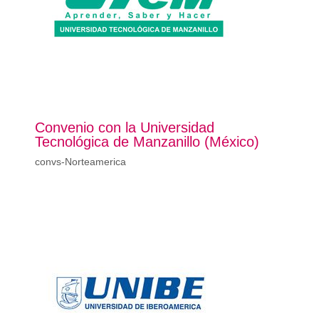
Convenio con la Universidad
Tecnológica de Manzanillo (México)
convs-Norteamerica