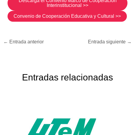
Descarga el Convenio Marco de Cooperación
Interinstitucional >>
Convenio de Cooperación Educativa y Cultural >>
←
Entrada anterior
Entrada siguiente
→
Entradas relacionadas