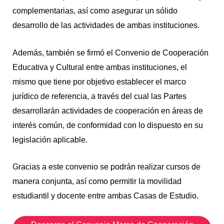
complementarias, así como asegurar un sólido
desarrollo de las actividades de ambas instituciones.
Además, también se firmó el Convenio de Cooperación
Educativa y Cultural entre ambas instituciones, el
mismo que tiene por objetivo establecer el marco
jurídico de referencia, a través del cual las Partes
desarrollarán actividades de cooperación en áreas de
interés común, de conformidad con lo dispuesto en su
legislación aplicable.
Gracias a este convenio se podrán realizar cursos de
manera conjunta, así como permitir la movilidad
estudiantil y docente entre ambas Casas de Estudio.