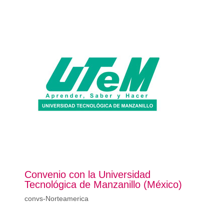
Convenio con la Universidad
Tecnológica de Manzanillo (México)
convs-Norteamerica