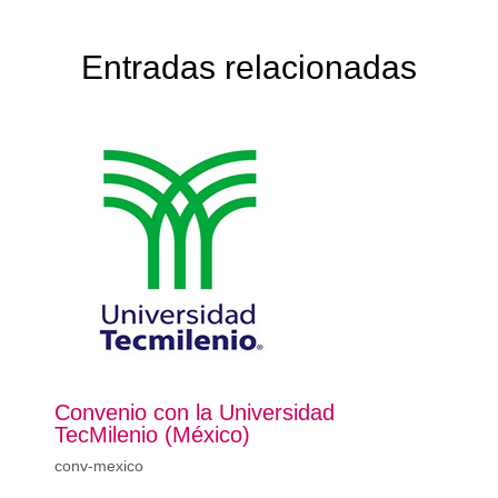
Entradas relacionadas
Convenio con la Universidad
TecMilenio (México)
conv-mexico