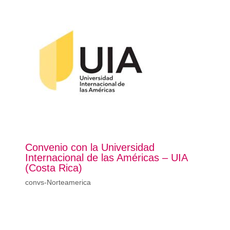
Convenio con la Universidad
Internacional de las Américas – UIA
(Costa Rica)
convs-Norteamerica