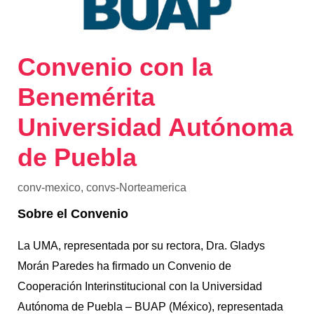
Convenio con la
Benemérita
Universidad Autónoma
de Puebla
conv-mexico
,
convs-Norteamerica
Sobre el Convenio
La UMA, representada por su rectora, Dra. Gladys
Morán Paredes ha firmado un Convenio de
Cooperación Interinstitucional con la Universidad
Autónoma de Puebla – BUAP (México), representada