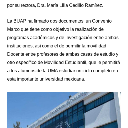
por su rectora, Dra. María Lilia Cedillo Ramírez.
La BUAP ha firmado dos documentos, un Convenio
Marco que tiene como objetivo la realización de
programas académicos y de investigación entre ambas
instituciones, así como el de permitir la movilidad
Docente entre profesores de ambas casas de estudio y
otro específico de Movilidad Estudiantil, que le permitirá
a los alumnos de la UMA estudiar un ciclo completo en
esta importante universidad mexicana.