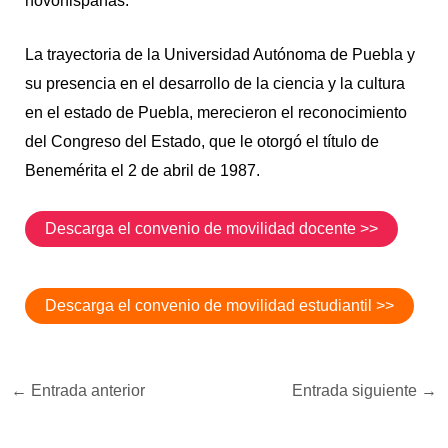
novohispanas.
La trayectoria de la Universidad Autónoma de Puebla y
su presencia en el desarrollo de la ciencia y la cultura
en el estado de Puebla, merecieron el reconocimiento
del Congreso del Estado, que le otorgó el título de
Benemérita el 2 de abril de 1987.
Descarga el convenio de movilidad docente >>
Descarga el convenio de movilidad estudiantil >>
←
Entrada anterior
Entrada siguiente
→