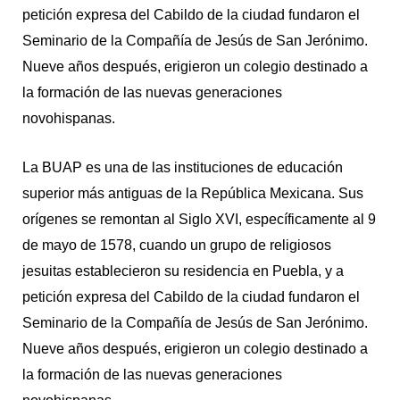
petición expresa del Cabildo de la ciudad fundaron el
Seminario de la Compañía de Jesús de San Jerónimo.
Nueve años después, erigieron un colegio destinado a
la formación de las nuevas generaciones
novohispanas.
La BUAP es una de las instituciones de educación
superior más antiguas de la República Mexicana. Sus
orígenes se remontan al Siglo XVI, específicamente al 9
de mayo de 1578, cuando un grupo de religiosos
jesuitas establecieron su residencia en Puebla, y a
petición expresa del Cabildo de la ciudad fundaron el
Seminario de la Compañía de Jesús de San Jerónimo.
Nueve años después, erigieron un colegio destinado a
la formación de las nuevas generaciones