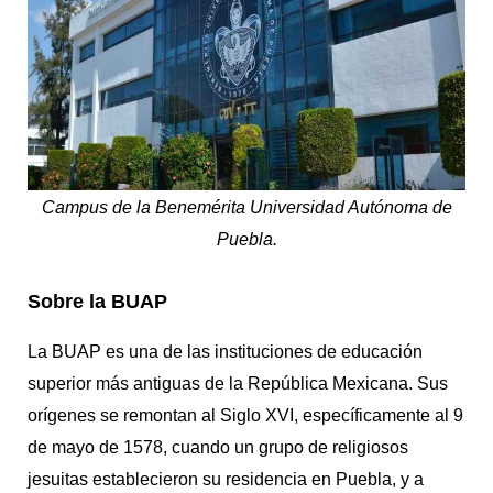
Campus de la Benemérita Universidad Autónoma de
Puebla.
Sobre la BUAP
La BUAP es una de las instituciones de educación
superior más antiguas de la República Mexicana. Sus
orígenes se remontan al Siglo XVI, específicamente al 9
de mayo de 1578, cuando un grupo de religiosos
jesuitas establecieron su residencia en Puebla, y a