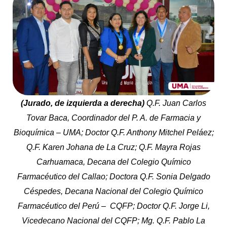
(Jurado, de izquierda a derecha)
Q.F. Juan Carlos
Tovar Baca, Coordinador del P. A. de Farmacia y
Bioquímica – UMA; Doctor Q.F. Anthony Mitchel Peláez;
Q.F. Karen Johana de La Cruz; Q.F. Mayra Rojas
Carhuamaca, Decana del Colegio Químico
Farmacéutico del Callao; Doctora Q.F. Sonia Delgado
Céspedes, Decana Nacional del Colegio Químico
Farmacéutico del Perú – CQFP; Doctor Q.F. Jorge Li,
Vicedecano Nacional del CQFP; Mg. Q.F. Pablo La