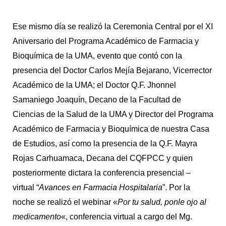
Ese mismo día se realizó la Ceremonia Central por el XI
Aniversario del Programa Académico de Farmacia y
Bioquímica de la UMA, evento que contó con la
presencia del Doctor Carlos Mejía Bejarano, Vicerrector
Académico de la UMA; el Doctor Q.F. Jhonnel
Samaniego Joaquín, Decano de la Facultad de
Ciencias de la Salud de la UMA y Director del Programa
Académico de Farmacia y Bioquímica de nuestra Casa
de Estudios, así como la presencia de la Q.F. Mayra
Rojas Carhuamaca, Decana del CQFPCC y quien
posteriormente dictara la conferencia presencial –
virtual “
Avances en Farmacia Hospitalaria
”. Por la
noche se realizó el webinar «
Por tu salud, ponle ojo al
medicamento
«, conferencia virtual a cargo del Mg.