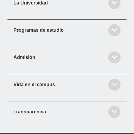
La Universidad
n
Programas de estudio
Admisión
Vida en el campus
Transparencia