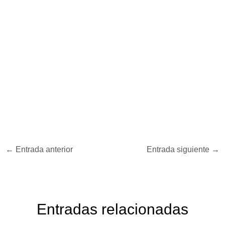
←
Entrada anterior
Entrada siguiente
→
Entradas relacionadas