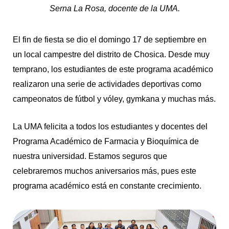
Serna La Rosa, docente de la UMA.
El fin de fiesta se dio el domingo 17 de septiembre en
un local campestre del distrito de Chosica. Desde muy
temprano, los estudiantes de este programa académico
realizaron una serie de actividades deportivas como
campeonatos de fútbol y vóley, gymkana y muchas más.
La UMA felicita a todos los estudiantes y docentes del
Programa Académico de Farmacia y Bioquímica de
nuestra universidad. Estamos seguros que
celebraremos muchos aniversarios más, pues este
programa académico está en constante crecimiento.