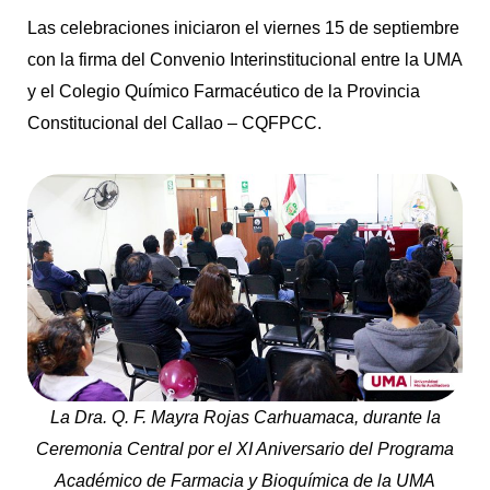
Las celebraciones iniciaron el viernes 15 de septiembre
con la firma del Convenio Interinstitucional entre la UMA
y el Colegio Químico Farmacéutico de la Provincia
Constitucional del Callao – CQFPCC.
La Dra. Q. F. Mayra Rojas Carhuamaca, durante la
Ceremonia Central por el XI Aniversario del Programa
Académico de Farmacia y Bioquímica de la UMA