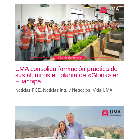
UMA consolida formación práctica de
sus alumnos en planta de «Gloria» en
Huachipa
Noticias FCE
,
Noticias Ing. y Negocios
,
Vida UMA