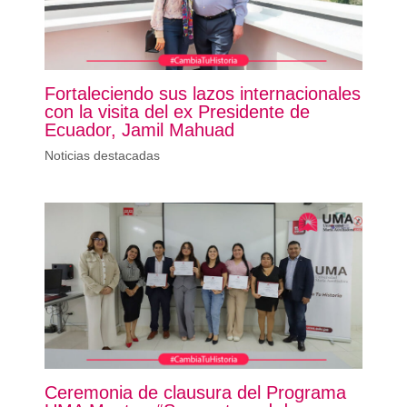
Fortaleciendo sus lazos internacionales
con la visita del ex Presidente de
Ecuador, Jamil Mahuad
Noticias destacadas
Ceremonia de clausura del Programa