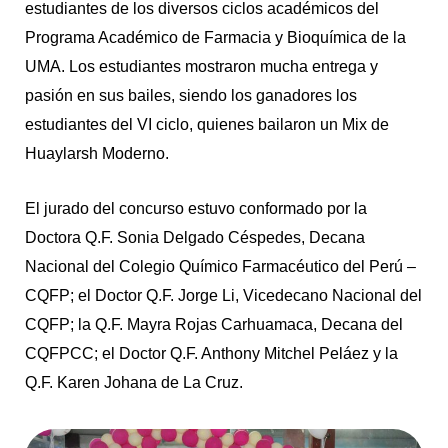
estudiantes de los diversos ciclos académicos del
Programa Académico de Farmacia y Bioquímica de la
UMA. Los estudiantes mostraron mucha entrega y
pasión en sus bailes, siendo los ganadores los
estudiantes del VI ciclo, quienes bailaron un Mix de
Huaylarsh Moderno.
El jurado del concurso estuvo conformado por la
Doctora Q.F. Sonia Delgado Céspedes, Decana
Nacional del Colegio Químico Farmacéutico del Perú –
CQFP; el Doctor Q.F. Jorge Li, Vicedecano Nacional del
CQFP; la Q.F. Mayra Rojas Carhuamaca, Decana del
CQFPCC; el Doctor Q.F. Anthony Mitchel Peláez y la
Q.F. Karen Johana de La Cruz.