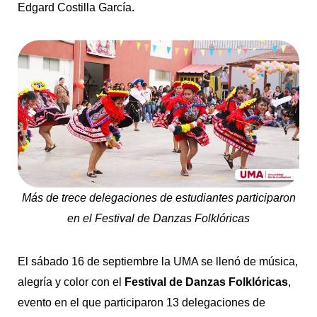
Edgard Costilla García.
Más de trece delegaciones de estudiantes participaron
en el Festival de Danzas Folklóricas
El sábado 16 de septiembre la UMA se llenó de música,
alegría y color con el
Festival de Danzas Folklóricas
,
evento en el que participaron 13 delegaciones de