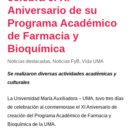
Aniversario de su
Programa Académico
de Farmacia y
Bioquímica
Noticias destacadas
,
Noticias FyB
,
Vida UMA
Se realizaron diversas actividades académicas y
culturales
La Universidad María Auxiliadora – UMA, tuvo tres días
de celebración al conmemorase el XI Aniversario de
creación del Programa Académico de Farmacia y
Bioquímica de la UMA.