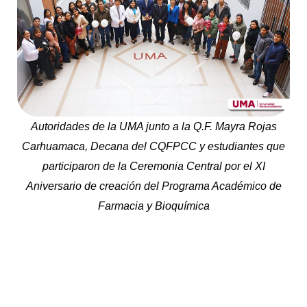
Autoridades de la UMA junto a la Q.F. Mayra Rojas
Carhuamaca, Decana del CQFPCC y estudiantes que
participaron de la Ceremonia Central por el XI
Aniversario de creación del Programa Académico de
Farmacia y Bioquímica