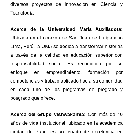
diversos proyectos de innovación en Ciencia y
Tecnología.
Acerca de la Universidad María Auxiliadora:
Ubicada en el corazón de San Juan de Lurigancho
Lima, Perú, la UMA se dedica a transformar historias
a través de la calidad en educación superior con
responsabilidad social. Es reconocida por su
enfoque en emprendimiento, formación por
competencias y trabajo aplicado hacia su comunidad
en cada uno de los programas de pregrado y
posgrado que ofrece.
Acerca del Grupo Vishwakarma:
Con más de 40
años de vida institucional, ubicado en la académica
ciudad de Pune, es un legado de excelencia en