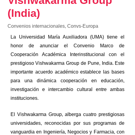
Vishwakarma Group
(India)
Convenios internacionales
,
Convs-Europa
La Universidad María Auxiliadora (UMA) tiene el
honor de anunciar el Convenio Marco de
Cooperación Académica Interinstitucional con el
prestigioso Vishwakarma Group de Pune, India. Este
importante acuerdo académico establece las bases
para una dinámica cooperación en educación,
investigación e intercambio cultural entre ambas
instituciones.
El Vishwakarma Group, alberga cuatro prestigiosas
universidades, reconocidas por sus programas de
vanguardia en Ingeniería, Negocios y Farmacia, con