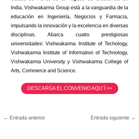
India. Vishwakarma Group está a la vanguardia de la
educación en Ingeniería, Negocios y Farmacia,
impulsando la innovación y la excelencia en diversas
disciplinas. Abarca cuatro prestigiosas
universidades: Vishwakarma Institute of Techology,
Vishwakarma Institute of Information of Technology,
Vishwakarma University y Vishwakarma College of
Arts, Commerce and Science.
DESCARGA EL CONVENIO AQU´Í >>
←
Entrada anterior
Entrada siguiente
→