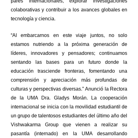
pares internacionales, explorar investigaciones
colaborativas y contribuir a los avances globales en
tecnología y ciencia.
“Al embarcarnos en este viaje juntos, no solo
estamos nutriendo a la próxima generación de
líderes, innovadores y pensadores; continuamos
sentando las bases para un futuro donde la
educación trasciende fronteras, fomentando una
comprensión y apreciación más profundas de
culturas y perspectivas diversas.” Anunció la Rectora
de la UMA Dra. Gladys Morán. La cooperación
internacional se inicia con la movilidad estudiantil de
un grupo de talentosos estudiantes del último año del
Vishwakarma Group que vienen a realizar su
pasantía (internado) en la UMA desarrollando