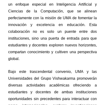
un enfoque especial en Inteligencia Artificial y
Ciencias de la Computación, que se alinean
perfectamente con la misión de UMA de fomentar la
innovación y excelencia en educación. Esta
colaboración no es solo un puente entre dos
instituciones, sino una puerta de entrada para que
estudiantes y docentes exploren nuevos horizontes,
compartan conocimiento y cultiven una perspectiva
global.
Bajo este trascendental convenio, UMA y las
Universidades del Grupo Vishwakarma promoverán
diversas actividades académicas ofreciendo a
estudiantes y docentes de ambas instituciones
oportunidades sin precedentes para interactuar con