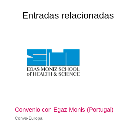
Entradas relacionadas
Convenio con Egaz Monis (Portugal)
Convs-Europa