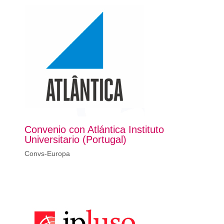
Convenio con Atlántica Instituto
Universitario (Portugal)
Convs-Europa