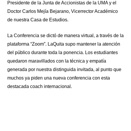
Presidente de la Junta de Accionistas de la UMA y el
Doctor Carlos Mejía Bejarano, Vicerrector Académico
de nuestra Casa de Estudios.
La Conferencia se dictó de manera virtual, a través de la
plataforma “Zoom”. LaQuita supo mantener la atención
del público durante toda la ponencia. Los estudiantes
quedaron maravillados con la técnica y empatía
generada por nuestra distinguida invitada, al punto que
muchos ya piden una nueva conferencia con esta
destacada coach internacional.