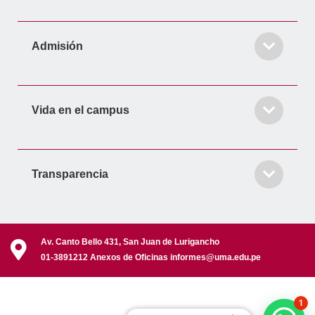
Admisión
Vida en el campus
Transparencia
Av. Canto Bello 431, San Juan de Lurigancho
01-3891212 Anexos de Oficinas informes@uma.edu.pe
1