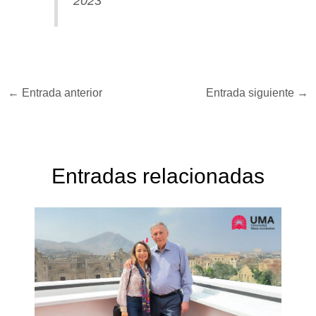
2023
←
Entrada anterior
Entrada siguiente
→
Entradas relacionadas