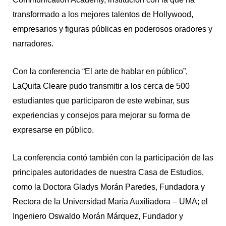
transformado a los mejores talentos de Hollywood,
empresarios y figuras públicas en poderosos oradores y
narradores.
Con la conferencia “El arte de hablar en público”,
LaQuita Cleare pudo transmitir a los cerca de 500
estudiantes que participaron de este webinar, sus
experiencias y consejos para mejorar su forma de
expresarse en público.
La conferencia contó también con la participación de las
principales autoridades de nuestra Casa de Estudios,
como la Doctora Gladys Morán Paredes, Fundadora y
Rectora de la Universidad María Auxiliadora – UMA; el
Ingeniero Oswaldo Morán Márquez, Fundador y