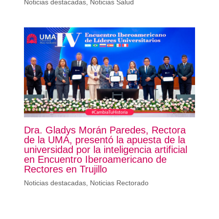
Noticias destacadas
,
Noticias Salud
Dra. Gladys Morán Paredes, Rectora
de la UMA, presentó la apuesta de la
universidad por la inteligencia artificial
en Encuentro Iberoamericano de
Rectores en Trujillo
Noticias destacadas
,
Noticias Rectorado