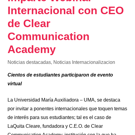
Internacional con CEO
de Clear
Communication
Academy
Noticias destacadas
,
Noticias Internacionalizacion
Cientos de estudiantes participaron de evento
virtual
La Universidad María Auxiliadora – UMA, se destaca
por invitar a ponentes internacionales que toquen temas
de interés para sus estudiantes; tal es el caso de
LaQuita Cleare, fundadora y C.E.O. de Clear
Communication Academy, institución con la que ha