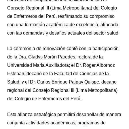
Consejo Regional III (Lima Metropolitana) del Colegio
de Enfermeros del Perú, reafirmando su compromiso
con una formación académica de excelencia, alineada
con las demandas y desafíos actuales del sector salud.
La ceremonia de renovación contó con la participación
de la Dra. Gladys Morán Paredes, rectora de la
Universidad María Auxiliadora; el Dr. Roger Albornoz
Esteban, decano de la Facultad de Ciencias de la
Salud; y el Dr. Carlos Enrique Paipay Quispe, decano
regional del Consejo Regional III (Lima Metropolitana)
del Colegio de Enfermeros del Perú.
Esta alianza estratégica permitirá desarrollar de manera
conjunta actividades académicas, programas de