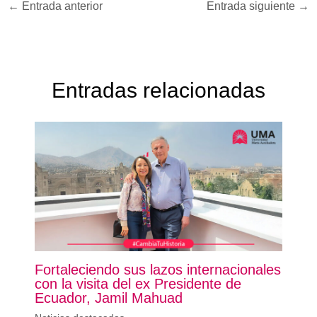
←
Entrada anterior
Entrada siguiente
→
Entradas relacionadas
Fortaleciendo sus lazos internacionales
con la visita del ex Presidente de
Ecuador, Jamil Mahuad