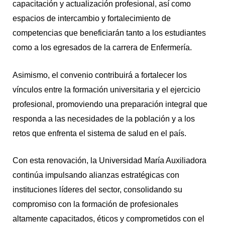
capacitación y actualización profesional, así como
espacios de intercambio y fortalecimiento de
competencias que beneficiarán tanto a los estudiantes
como a los egresados de la carrera de Enfermería.
Asimismo, el convenio contribuirá a fortalecer los
vínculos entre la formación universitaria y el ejercicio
profesional, promoviendo una preparación integral que
responda a las necesidades de la población y a los
retos que enfrenta el sistema de salud en el país.
Con esta renovación, la Universidad María Auxiliadora
continúa impulsando alianzas estratégicas con
instituciones líderes del sector, consolidando su
compromiso con la formación de profesionales
altamente capacitados, éticos y comprometidos con el