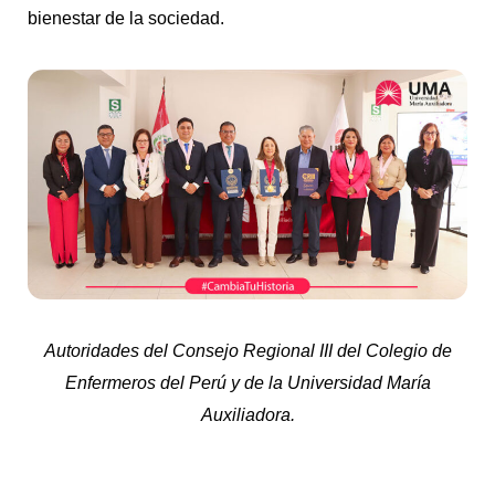
bienestar de la sociedad.
Autoridades del Consejo Regional III del Colegio de
Enfermeros del Perú y de la Universidad María
Auxiliadora.