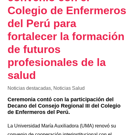
Colegio de Enfermeros
del Perú para
fortalecer la formación
de futuros
profesionales de la
salud
Noticias destacadas
,
Noticias Salud
Ceremonia contó con la participación del
Decano del Consejo Regional III del Colegio
de Enfermeros del Perú.
La Universidad María Auxiliadora (UMA) renovó su
convenio de cooperación interinstitucional con el