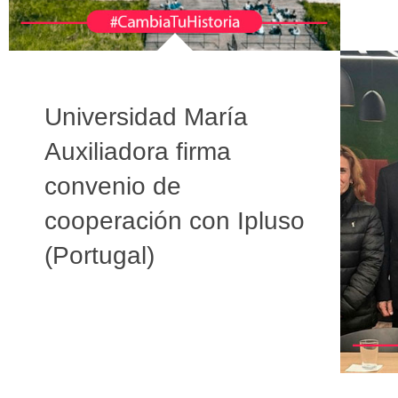
Universidad María
Auxiliadora firma
convenio de
cooperación con Ipluso
(Portugal)