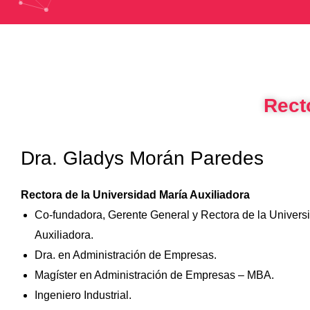
Rect
Dra. Gladys Morán Paredes
Rectora de la Universidad María Auxiliadora
Co-fundadora, Gerente General y Rectora de la Univers
Auxiliadora.
Dra. en Administración de Empresas.
Magíster en Administración de Empresas – MBA.
Ingeniero Industrial.