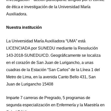
de ética e investigación de la Universidad María
Auxiliadora.
Nuestra institución
La Universidad María Auxiliadora “UMA” está
LICENCIADA por SUNEDU mediante la Resolución
143-2018-SUNEDU/CD. Geográficamente se localiza
en el corazón de San Juan de Lurigancho, a unas
cuadras de la Estación “San Carlos” de la Línea 1 del
Metro de Lima, en la avenida Canto Bello 431, San
Juan de Lurigancho 15408
Imparte 7 carreras de Pregrado, 5 programas de
segunda especialización en Enfermería y la Maestría en