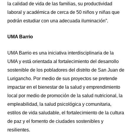
la calidad de vida de las familias, su productividad
laboral y académica de cerca de 50 niños y niñas que
podrán estudiar con una adecuada iluminación”.
UMA Barrio
UMA Barrio es una iniciativa interdisciplinaria de la
UMA y está orientada al fortalecimiento del desarrollo
sostenible de los pobladores del distrito de San Juan de
Lurigancho. Por medio de sus proyectos se pretende
impactar en el bienestar de la salud y emprendimiento
local por medio de promoción de la salud nutricional, la
empleabilidad, la salud psicológica y comunitaria,
estilos de vida saludable, el fortalecimiento de la cultura
de paz y el fomento de ciudades sostenibles y
resilientes.