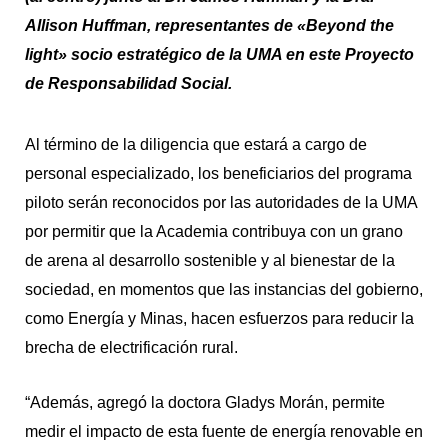
Allison Huffman, representantes de «Beyond the
light» socio estratégico de la UMA en este Proyecto
de Responsabilidad Social.
Al término de la diligencia que estará a cargo de
personal especializado, los beneficiarios del programa
piloto serán reconocidos por las autoridades de la UMA
por permitir que la Academia contribuya con un grano
de arena al desarrollo sostenible y al bienestar de la
sociedad, en momentos que las instancias del gobierno,
como Energía y Minas, hacen esfuerzos para reducir la
brecha de electrificación rural.
“Además, agregó la doctora Gladys Morán, permite
medir el impacto de esta fuente de energía renovable en