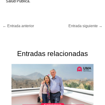
Salud Pública.
←
Entrada anterior
Entrada siguiente
→
Entradas relacionadas