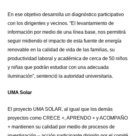
En ese objetivo desarrolla un diagnóstico participativo
con los dirigentes y vecinos. “El levantamiento de
información por medio de una línea base, nos permitirá
seguir midiendo el impacto de esta fuente de energía
renovable en la calidad de vida de las familias, su
productividad laboral y académica de cerca de 50 niños
y niñas que podrán estudiar con una adecuada
iluminación”, sentenció la autoridad universitaria.
UMA Solar
El proyecto UMA SOLAR, al igual que los demás
proyectos como CRECE +, APRENDO + y ACOMPAÑO
+ mantienen su calidad por medio de procesos de
investigación – acción participante dirigido por el comité