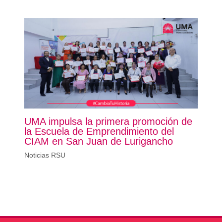
UMA impulsa la primera promoción de
la Escuela de Emprendimiento del
CIAM en San Juan de Lurigancho
Noticias RSU