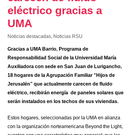
eléctrico gracias a
UMA
Noticias destacadas
,
Noticias RSU
Gracias a UMA Barrio, Programa de
Responsabilidad Social de la Universidad María
Auxiliadora con sede en San Juan de Lurigancho,
18 hogares de la Agrupación Familiar “Hijos de
Jerusalén” que actualmente carecen de fluido
eléctrico, recibirán energía de paneles solares que
serán instalados en los techos de sus viviendas.
Estos hogares, seleccionadas por la UMA en alianza
con la organización norteamericana Beyond the Light,