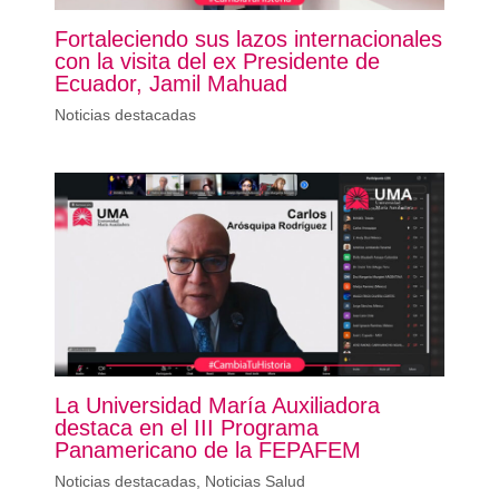
Fortaleciendo sus lazos internacionales
con la visita del ex Presidente de
Ecuador, Jamil Mahuad
Noticias destacadas
La Universidad María Auxiliadora
destaca en el III Programa
Panamericano de la FEPAFEM
Noticias destacadas
,
Noticias Salud