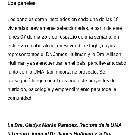
Los paneles
Los paneles serán instalados en cada una de las 18
viviendas previamente seleccionadas, a partir de este
lunes 07 de marzo y por espacio de una semana, en
esfuerzo colaborativo con Beyond the Light, cuyos
representantes el Dr. James Huffman y la Dra. Allison
Huffman ya se encuentran en el país, para llevar a cabo,
junto con la UMA, tan importante proyecto. Se
proseguirá luego con el desarrollo de proyectos de
nutrición, psicología y emprendimiento para toda la
comunidad.
La Dra. Gladys Morán Paredes, Rectora de la UMA
(al centro) junto al Dr. James Huffman y la Dra.