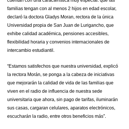
cuentan con una característica muy especial: que las
familias tengan con al menos 2 hijos en edad escolar,
declaró la doctora Gladys Moran, rectora de la única
Universidad propia de San Juan de Lurigancho, que
exhibe calidad académica, pensiones accesibles,
flexibilidad horaria y convenios internacionales de
intercambio estudiantil.
“Estamos satisfechos que nuestra universidad, explicó
la rectora Morán, se ponga a la cabeza de iniciativas
que mejorarán la calidad de vida de las familias que
viven en el radio de influencia de nuestra sede
universitaria que ahora, sin pago de tarifas, iluminarán
sus casas, cargaran celulares, aparatos electrónicos,
escucharán la radio, entre otros beneficios más”.