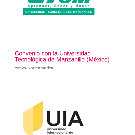
Convenio con la Universidad
Tecnológica de Manzanillo (México)
convs-Norteamerica