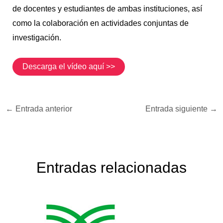
de docentes y estudiantes de ambas instituciones, así
como la colaboración en actividades conjuntas de
investigación.
Descarga el vídeo aquí >>
←
Entrada anterior
Entrada siguiente
→
Entradas relacionadas