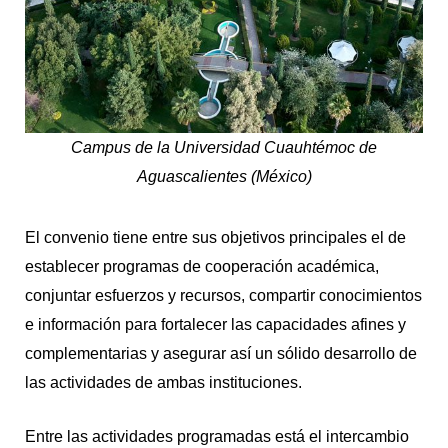
Campus de la Universidad Cuauhtémoc de
Aguascalientes (México)
El convenio tiene entre sus objetivos principales el de
establecer programas de cooperación académica,
conjuntar esfuerzos y recursos, compartir conocimientos
e información para fortalecer las capacidades afines y
complementarias y asegurar así un sólido desarrollo de
las actividades de ambas instituciones.
Entre las actividades programadas está el intercambio