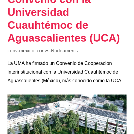
Universidad
Cuauhtémoc de
Aguascalientes (UCA)
conv-mexico
,
convs-Norteamerica
La UMA ha firmado un Convenio de Cooperación
Interinstitucional con la Universidad Cuauhtémoc de
Aguascalientes (México), más conocido como la UCA.