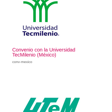
Convenio con la Universidad
TecMilenio (México)
conv-mexico