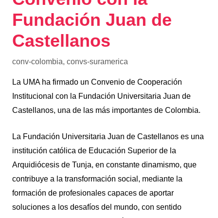
Fundación Juan de
Castellanos
conv-colombia
,
convs-suramerica
La UMA ha firmado un Convenio de Cooperación
Institucional con la Fundación Universitaria Juan de
Castellanos, una de las más importantes de Colombia.
La Fundación Universitaria Juan de Castellanos es una
institución católica de Educación Superior de la
Arquidiócesis de Tunja, en constante dinamismo, que
contribuye a la transformación social, mediante la
formación de profesionales capaces de aportar
soluciones a los desafíos del mundo, con sentido