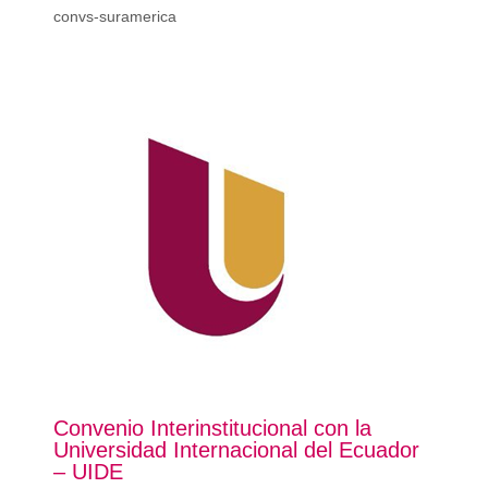
convs-suramerica
Convenio Interinstitucional con la
Universidad Internacional del Ecuador
– UIDE