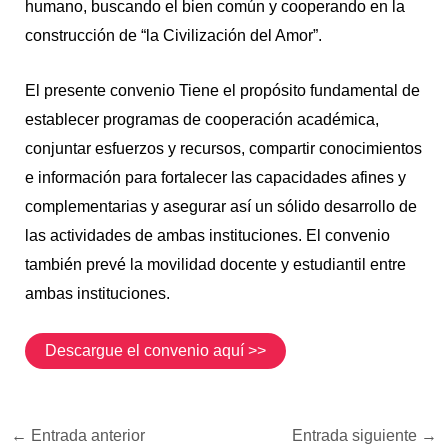
humano, buscando el bien común y cooperando en la
construcción de “la Civilización del Amor”.
El presente convenio Tiene el propósito fundamental de
establecer programas de cooperación académica,
conjuntar esfuerzos y recursos, compartir conocimientos
e información para fortalecer las capacidades afines y
complementarias y asegurar así un sólido desarrollo de
las actividades de ambas instituciones. El convenio
también prevé la movilidad docente y estudiantil entre
ambas instituciones.
Descargue el convenio aquí >>
←
Entrada anterior
Entrada siguiente
→