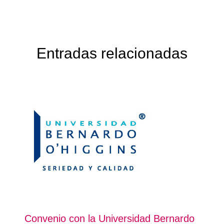
Entradas relacionadas
Convenio con la Universidad Bernardo