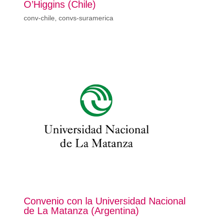
O’Higgins (Chile)
conv-chile
,
convs-suramerica
Convenio con la Universidad Nacional
de La Matanza (Argentina)