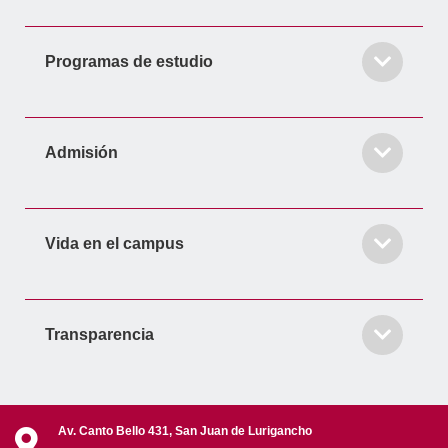
Programas de estudio
Admisión
Vida en el campus
Transparencia
Av. Canto Bello 431, San Juan de Lurigancho