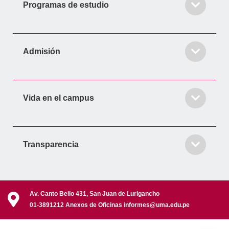
Programas de estudio
Admisión
Vida en el campus
Transparencia
Av. Canto Bello 431, San Juan de Lurigancho
01-3891212 Anexos de Oficinas informes@uma.edu.pe