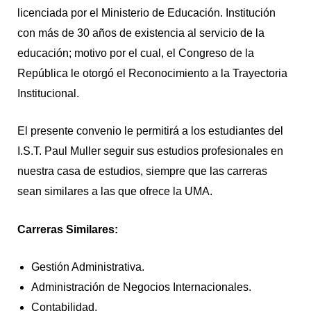
licenciada por el Ministerio de Educación. Institución
con más de 30 años de existencia al servicio de la
educación; motivo por el cual, el Congreso de la
República le otorgó el Reconocimiento a la Trayectoria
Institucional.
El presente convenio le permitirá a los estudiantes del
I.S.T. Paul Muller seguir sus estudios profesionales en
nuestra casa de estudios, siempre que las carreras
sean similares a las que ofrece la UMA.
Carreras Similares:
Gestión Administrativa.
Administración de Negocios Internacionales.
Contabilidad.