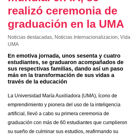
realizó ceremonia de
graduación en la UMA
Noticias destacadas
,
Noticias Internacionalizacion
,
Vida
UMA
En emotiva jornada, unos sesenta y cuatro
estudiantes, se graduaron acompañados de
sus respectivas familias, dando así un paso
más en la transformación de sus vidas a
través de la educación
La Universidad María Auxiliadora (UMA), ícono de
emprendimiento y pionera del uso de la inteligencia
artificial, llevó a cabo su primera ceremonia de
graduación con más de 60 estudiantes que cumplieron
su sueño de culminar sus estudios, reafirmando su