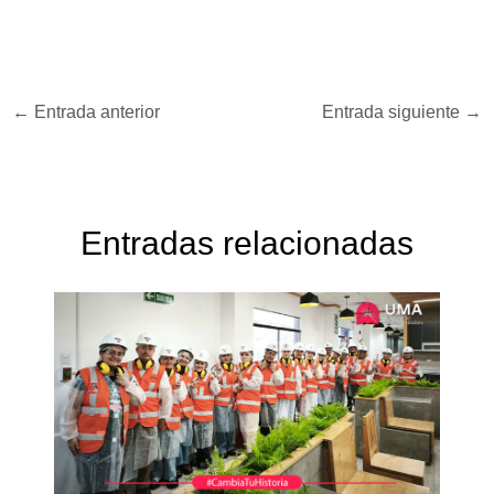
←
Entrada anterior
Entrada siguiente
→
Entradas relacionadas