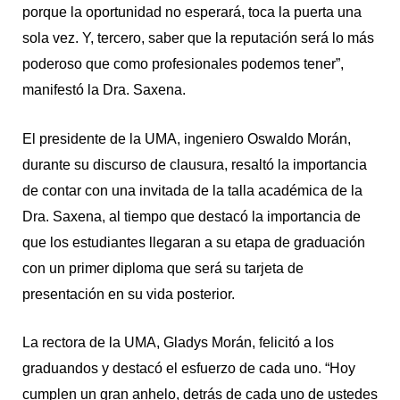
porque la oportunidad no esperará, toca la puerta una
sola vez. Y, tercero, saber que la reputación será lo más
poderoso que como profesionales podemos tener”,
manifestó la Dra. Saxena.
El presidente de la UMA, ingeniero Oswaldo Morán,
durante su discurso de clausura, resaltó la importancia
de contar con una invitada de la talla académica de la
Dra. Saxena, al tiempo que destacó la importancia de
que los estudiantes llegaran a su etapa de graduación
con un primer diploma que será su tarjeta de
presentación en su vida posterior.
La rectora de la UMA, Gladys Morán, felicitó a los
graduandos y destacó el esfuerzo de cada uno. “Hoy
cumplen un gran anhelo, detrás de cada uno de ustedes