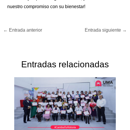
nuestro compromiso con su bienestar!
←
Entrada anterior
Entrada siguiente
→
Entradas relacionadas