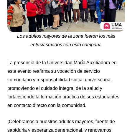
Los adultos mayores de la zona fueron los más
entusiasmados con esta campaña
La presencia de la Universidad María Auxiliadora en
este evento reafirma su vocación de servicio
comunitario y responsabilidad social universitaria,
promoviendo el cuidado integral de la salud y
fortaleciendo la formación práctica de sus estudiantes
en contacto directo con la comunidad.
¡Celebramos a nuestros adultos mayores, fuente de
sabiduría y esperanza generacional, y renovamos