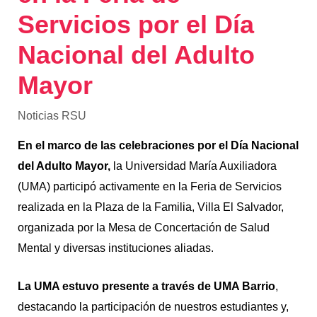
Servicios por el Día
Nacional del Adulto
Mayor
Noticias RSU
En el marco de las celebraciones por el Día Nacional
del Adulto Mayor,
la Universidad María Auxiliadora
(UMA) participó activamente en la Feria de Servicios
realizada en la Plaza de la Familia, Villa El Salvador,
organizada por la Mesa de Concertación de Salud
Mental y diversas instituciones aliadas.
La UMA estuvo presente a través de UMA Barrio
,
destacando la participación de nuestros estudiantes y,