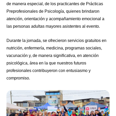
de manera especial, de los practicantes de Prácticas
Preprofesionales de Psicología, quienes brindaron
atención, orientación y acompañamiento emocional a
las personas adultas mayores asistentes al evento.
Durante la jornada, se ofrecieron servicios gratuitos en
nutrición, enfermería, medicina, programas sociales,
vacunación y, de manera significativa, en atención
psicológica, área en la que nuestros futuros
profesionales contribuyeron con entusiasmo y
compromiso.