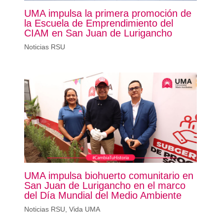
UMA impulsa la primera promoción de
la Escuela de Emprendimiento del
CIAM en San Juan de Lurigancho
Noticias RSU
UMA impulsa biohuerto comunitario en
San Juan de Lurigancho en el marco
del Día Mundial del Medio Ambiente
Noticias RSU
,
Vida UMA