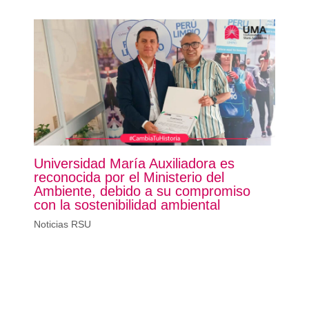
Universidad María Auxiliadora es
reconocida por el Ministerio del
Ambiente, debido a su compromiso
con la sostenibilidad ambiental
Noticias RSU