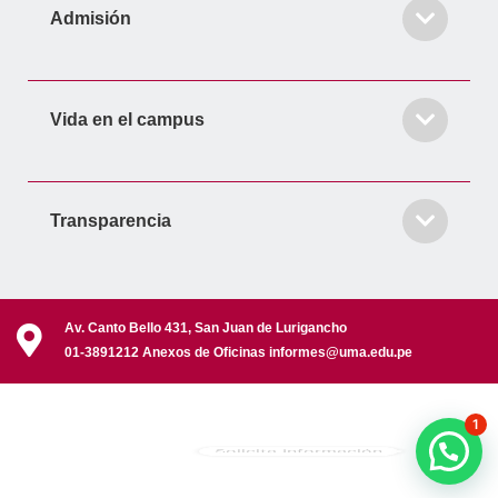
Admisión
Vida en el campus
Transparencia
Av. Canto Bello 431, San Juan de Lurigancho
01-3891212 Anexos de Oficinas informes@uma.edu.pe
1
Solicita Información