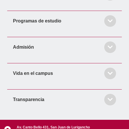
Programas de estudio
Admisión
Vida en el campus
Transparencia
Av. Canto Bello 431, San Juan de Lurigancho