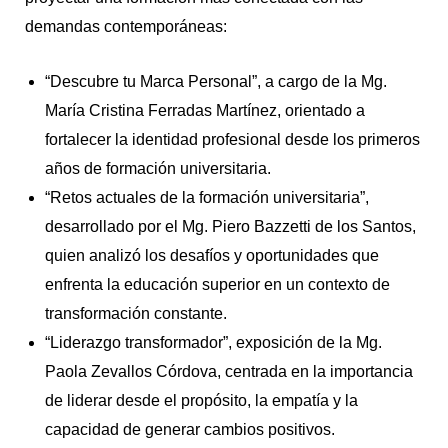
demandas contemporáneas:
“Descubre tu Marca Personal”, a cargo de la Mg.
María Cristina Ferradas Martínez, orientado a
fortalecer la identidad profesional desde los primeros
años de formación universitaria.
“Retos actuales de la formación universitaria”,
desarrollado por el Mg. Piero Bazzetti de los Santos,
quien analizó los desafíos y oportunidades que
enfrenta la educación superior en un contexto de
transformación constante.
“Liderazgo transformador”, exposición de la Mg.
Paola Zevallos Córdova, centrada en la importancia
de liderar desde el propósito, la empatía y la
capacidad de generar cambios positivos.