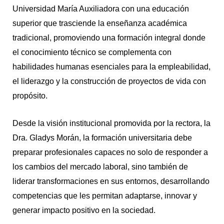
Universidad María Auxiliadora con una educación
superior que trasciende la enseñanza académica
tradicional, promoviendo una formación integral donde
el conocimiento técnico se complementa con
habilidades humanas esenciales para la empleabilidad,
el liderazgo y la construcción de proyectos de vida con
propósito.
Desde la visión institucional promovida por la rectora, la
Dra. Gladys Morán, la formación universitaria debe
preparar profesionales capaces no solo de responder a
los cambios del mercado laboral, sino también de
liderar transformaciones en sus entornos, desarrollando
competencias que les permitan adaptarse, innovar y
generar impacto positivo en la sociedad.