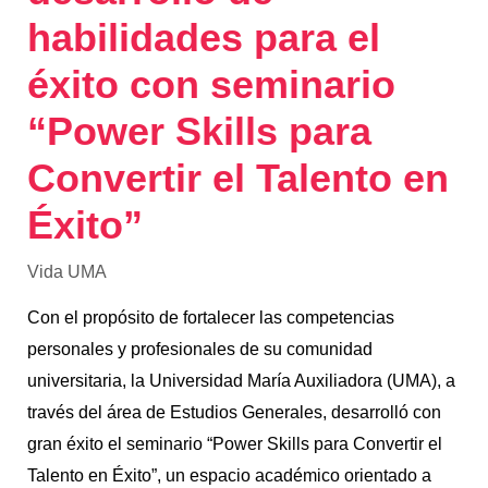
habilidades para el
éxito con seminario
“Power Skills para
Convertir el Talento en
Éxito”
Vida UMA
Con el propósito de fortalecer las competencias
personales y profesionales de su comunidad
universitaria, la Universidad María Auxiliadora (UMA), a
través del área de Estudios Generales, desarrolló con
gran éxito el seminario “Power Skills para Convertir el
Talento en Éxito”, un espacio académico orientado a