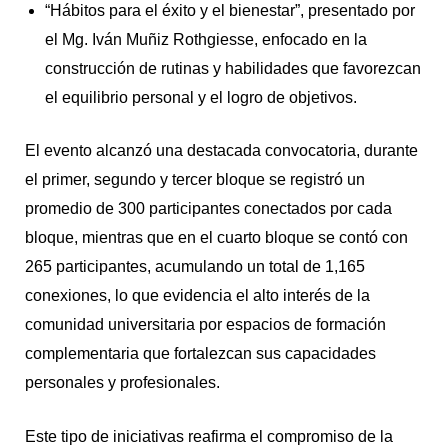
“Hábitos para el éxito y el bienestar”, presentado por
el Mg. Iván Muñiz Rothgiesse, enfocado en la
construcción de rutinas y habilidades que favorezcan
el equilibrio personal y el logro de objetivos.
El evento alcanzó una destacada convocatoria, durante
el primer, segundo y tercer bloque se registró un
promedio de 300 participantes conectados por cada
bloque, mientras que en el cuarto bloque se contó con
265 participantes, acumulando un total de 1,165
conexiones, lo que evidencia el alto interés de la
comunidad universitaria por espacios de formación
complementaria que fortalezcan sus capacidades
personales y profesionales.
Este tipo de iniciativas reafirma el compromiso de la