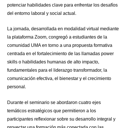
potenciar habilidades clave para enfrentar los desafíos
del entorno laboral y social actual.
La jornada, desarrollada en modalidad virtual mediante
la plataforma Zoom, congregó a estudiantes de la
comunidad UMA en torno a una propuesta formativa
centrada en el fortalecimiento de las llamadas power
skills o habilidades humanas de alto impacto,
fundamentales para el liderazgo transformador, la
comunicación efectiva, el bienestar y el crecimiento
personal.
Durante el seminario se abordaron cuatro ejes
temáticos estratégicos que permitieron a los
participantes reflexionar sobre su desarrollo integral y
proyectar una formación más conectada con las