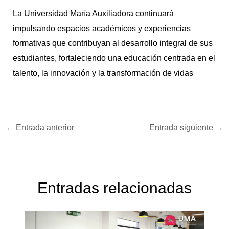
La Universidad María Auxiliadora continuará
impulsando espacios académicos y experiencias
formativas que contribuyan al desarrollo integral de sus
estudiantes, fortaleciendo una educación centrada en el
talento, la innovación y la transformación de vidas
←
Entrada anterior
Entrada siguiente
→
Entradas relacionadas