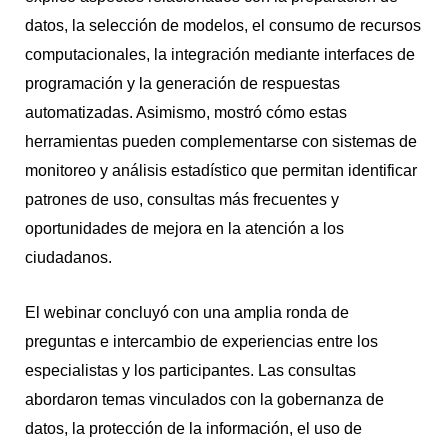
datos, la selección de modelos, el consumo de recursos
computacionales, la integración mediante interfaces de
programación y la generación de respuestas
automatizadas. Asimismo, mostró cómo estas
herramientas pueden complementarse con sistemas de
monitoreo y análisis estadístico que permitan identificar
patrones de uso, consultas más frecuentes y
oportunidades de mejora en la atención a los
ciudadanos.
El webinar concluyó con una amplia ronda de
preguntas e intercambio de experiencias entre los
especialistas y los participantes. Las consultas
abordaron temas vinculados con la gobernanza de
datos, la protección de la información, el uso de