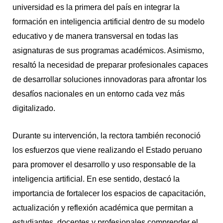
universidad es la primera del país en integrar la
formación en inteligencia artificial dentro de su modelo
educativo y de manera transversal en todas las
asignaturas de sus programas académicos. Asimismo,
resaltó la necesidad de preparar profesionales capaces
de desarrollar soluciones innovadoras para afrontar los
desafíos nacionales en un entorno cada vez más
digitalizado.
Durante su intervención, la rectora también reconoció
los esfuerzos que viene realizando el Estado peruano
para promover el desarrollo y uso responsable de la
inteligencia artificial. En ese sentido, destacó la
importancia de fortalecer los espacios de capacitación,
actualización y reflexión académica que permitan a
estudiantes, docentes y profesionales comprender el