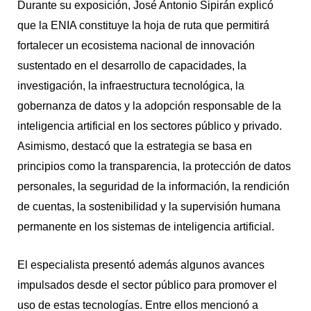
Durante su exposición, José Antonio Sipirán explicó
que la ENIA constituye la hoja de ruta que permitirá
fortalecer un ecosistema nacional de innovación
sustentado en el desarrollo de capacidades, la
investigación, la infraestructura tecnológica, la
gobernanza de datos y la adopción responsable de la
inteligencia artificial en los sectores público y privado.
Asimismo, destacó que la estrategia se basa en
principios como la transparencia, la protección de datos
personales, la seguridad de la información, la rendición
de cuentas, la sostenibilidad y la supervisión humana
permanente en los sistemas de inteligencia artificial.
El especialista presentó además algunos avances
impulsados desde el sector público para promover el
uso de estas tecnologías. Entre ellos mencionó a