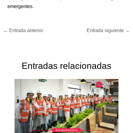
emergentes.
←
Entrada anterior
Entrada siguiente
→
Entradas relacionadas