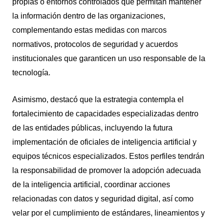
propias o entornos controlados que permitan mantener
la información dentro de las organizaciones,
complementando estas medidas con marcos
normativos, protocolos de seguridad y acuerdos
institucionales que garanticen un uso responsable de la
tecnología.
Asimismo, destacó que la estrategia contempla el
fortalecimiento de capacidades especializadas dentro
de las entidades públicas, incluyendo la futura
implementación de oficiales de inteligencia artificial y
equipos técnicos especializados. Estos perfiles tendrán
la responsabilidad de promover la adopción adecuada
de la inteligencia artificial, coordinar acciones
relacionadas con datos y seguridad digital, así como
velar por el cumplimiento de estándares, lineamientos y