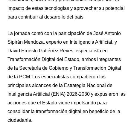
impacto de estas tecnologías y aprovechar su potencial
para contribuir al desarrollo del país.
La jornada contó con la participación de José Antonio
Sipirán Mendoza, experto en Inteligencia Artificial, y
David Ernesto Gutiérrez Reyes, especialista en
Transformación Digital del Estado, ambos integrantes
de la Secretaría de Gobierno y Transformación Digital
de la PCM. Los especialistas compartieron los
principales alcances de la Estrategia Nacional de
Inteligencia Artificial (ENIA) 2026-2030 y expusieron las
acciones que el Estado viene impulsando para
consolidar la transformación digital en beneficio de la
ciudadanía.