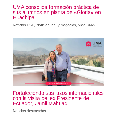
UMA consolida formación práctica de
sus alumnos en planta de «Gloria» en
Huachipa
Noticias FCE
,
Noticias Ing. y Negocios
,
Vida UMA
Fortaleciendo sus lazos internacionales
con la visita del ex Presidente de
Ecuador, Jamil Mahuad
Noticias destacadas