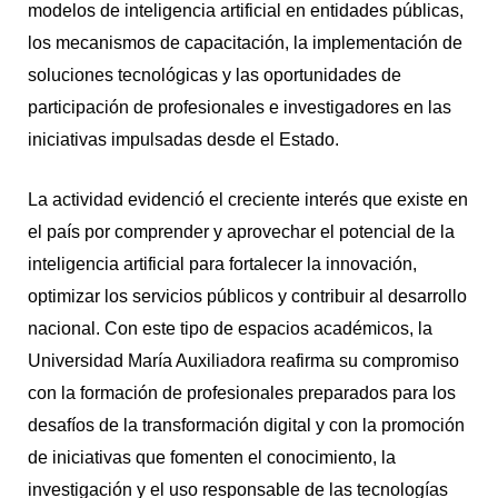
modelos de inteligencia artificial en entidades públicas,
los mecanismos de capacitación, la implementación de
soluciones tecnológicas y las oportunidades de
participación de profesionales e investigadores en las
iniciativas impulsadas desde el Estado.
La actividad evidenció el creciente interés que existe en
el país por comprender y aprovechar el potencial de la
inteligencia artificial para fortalecer la innovación,
optimizar los servicios públicos y contribuir al desarrollo
nacional. Con este tipo de espacios académicos, la
Universidad María Auxiliadora reafirma su compromiso
con la formación de profesionales preparados para los
desafíos de la transformación digital y con la promoción
de iniciativas que fomenten el conocimiento, la
investigación y el uso responsable de las tecnologías