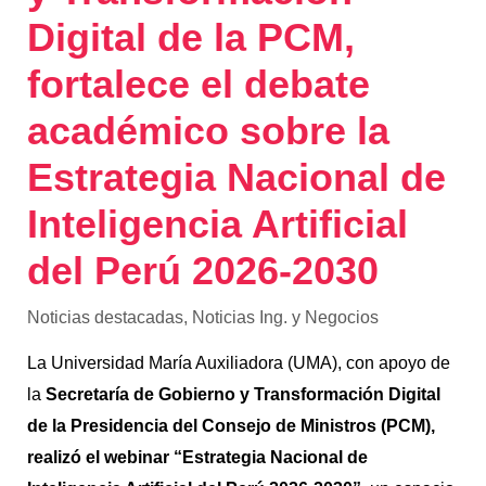
Digital de la PCM,
fortalece el debate
académico sobre la
Estrategia Nacional de
Inteligencia Artificial
del Perú 2026-2030
Noticias destacadas
,
Noticias Ing. y Negocios
La Universidad María Auxiliadora (UMA), con apoyo de
la
Secretaría de Gobierno y Transformación Digital
de la Presidencia del Consejo de Ministros (PCM),
realizó el webinar “Estrategia Nacional de