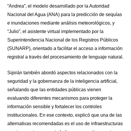
“Andrea”, el modelo desarrollado por la Autoridad
Nacional del Agua (ANA) para la predicción de sequías
e inundaciones mediante análisis meteorológicos, y
“Julio”, el asistente virtual implementado por la
Superintendencia Nacional de los Registros Públicos
(SUNARP), orientado a facilitar el acceso a información
registral a través del procesamiento de lenguaje natural.
Sipirán también abordó aspectos relacionados con la
seguridad y la gobernanza de la inteligencia artificial,
señalando que las entidades públicas vienen
evaluando diferentes mecanismos para proteger la
información sensible y fortalecer los controles
institucionales. En ese contexto, explicó que una de las
alternativas recomendadas es el uso de infraestructuras