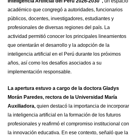
Inteligencia Artificial del Perú 2026-2030”,
un espacio
académico que congregó a autoridades, funcionarios
públicos, docentes, investigadores, estudiantes y
profesionales de diversas regiones del país. La
actividad permitió conocer los principales lineamientos
que orientarán el desarrollo y la adopción de la
inteligencia artificial en el Perú durante los próximos
años, así como los desafíos asociados a su
implementación responsable.
La apertura estuvo a cargo de la doctora Gladys
Morán Paredes, rectora de la Universidad María
Auxiliadora,
quien destacó la importancia de incorporar
la inteligencia artificial en la formación de los futuros
profesionales y reafirmó el compromiso institucional con
la innovación educativa. En ese contexto, señaló que la