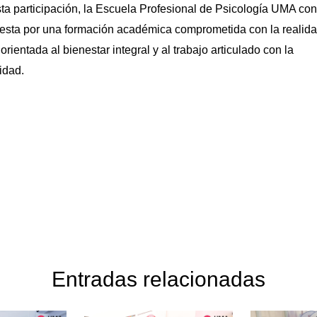
ta participación, la Escuela Profesional de Psicología UMA con
esta por una formación académica comprometida con la realid
 orientada al bienestar integral y al trabajo articulado con la
idad.
Entradas relacionadas