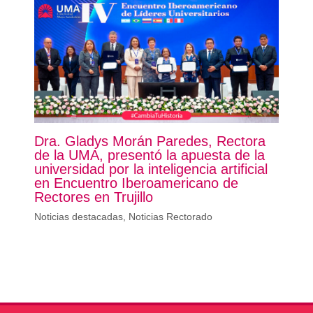
Dra. Gladys Morán Paredes, Rectora
de la UMA, presentó la apuesta de la
universidad por la inteligencia artificial
en Encuentro Iberoamericano de
Rectores en Trujillo
Noticias destacadas
,
Noticias Rectorado