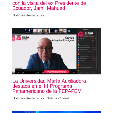
con la visita del ex Presidente de
Ecuador, Jamil Mahuad
Noticias destacadas
La Universidad María Auxiliadora
destaca en el III Programa
Panamericano de la FEPAFEM
Noticias destacadas
,
Noticias Salud