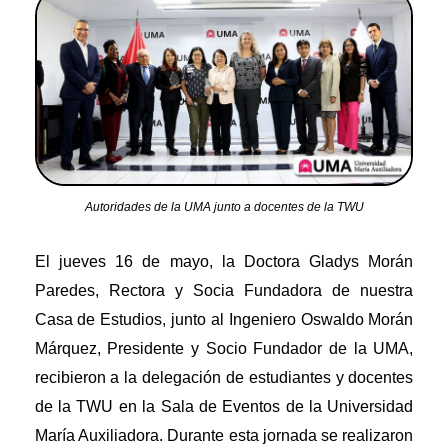
Autoridades de la UMA junto a docentes de la TWU
El jueves 16 de mayo, la Doctora Gladys Morán
Paredes, Rectora y Socia Fundadora de nuestra
Casa de Estudios, junto al Ingeniero Oswaldo Morán
Márquez, Presidente y Socio Fundador de la UMA,
recibieron a la delegación de estudiantes y docentes
de la TWU en la Sala de Eventos de la Universidad
María Auxiliadora. Durante esta jornada se realizaron