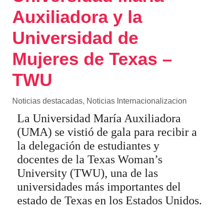
Auxiliadora y la
Universidad de
Mujeres de Texas –
TWU
Noticias destacadas
,
Noticias Internacionalizacion
La Universidad María Auxiliadora
(UMA) se vistió de gala para recibir a
la delegación de estudiantes y
docentes de la Texas Woman’s
University (TWU), una de las
universidades más importantes del
estado de Texas en los Estados Unidos.