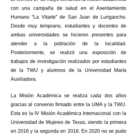
con una campaña de salud en el Asentamiento
Humano “La Vitarte” de San Juan de Lurigancho.
Desde muy temprano, estudiantes y docentes de
ambas universidades se hicieron presentes para
atender a la población de la localidad.
Posteriormente, se realizó una exposición de
trabajos de investigación realizados por estudiantes
de la TWU y alumnos de la Universidad María
Auxiliadora.
La Misión Académica se realiza cada dos años
gracias al convenio firmado entre la UMA y la TWU.
Esta es la IV Misión Académica Internacional con la
Universidad de Mujeres de Texas, siendo la primera
en 2016 y la segunda en 2018. En 2020 no se pudo