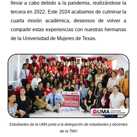
llevar a cabo debido a la pandemia, realizándose la
tercera en 2022. Este 2024 acabamos de culminar la
cuarta misión académica, deseosos de volver a
compartir estas experiencias con nuestras hermanas
de la Universidad de Mujeres de Texas.
Estudiantes de la UMA junto a la delegación de estudiantes y docentes
de la TWU