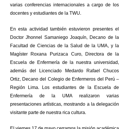
varias conferencias internacionales a cargo de los
docentes y estudiantes de la TWU.
En esta actividad también estuvieron presentes el
Doctor Jhonnel Samaniego Joaquín, Decano de la
Facultad de Ciencias de la Salud de la UMA, y la
Magíster Roxana Purizaca Curo, Directora de la
Escuela de Enfermería de la nuestra universidad,
además del Licenciado Medardo Rafael Chucos
Ortiz, Decano del Colegio de Enfermeros del Perú –
Región Lima. Los estudiantes de la Escuela de
Enfermería de la UMA realizaron varias
presentaciones artísticas, mostrando a la delegación
visitante parte de nuestra rica cultura.
El viernes 17 de mayo cerramos la misión académica