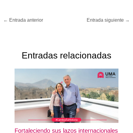
←
Entrada anterior
Entrada siguiente
→
Entradas relacionadas
Fortaleciendo sus lazos internacionales