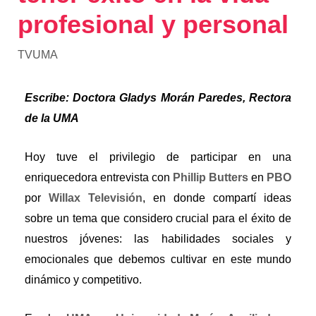
profesional y personal
TVUMA
Escribe: Doctora Gladys Morán Paredes, Rectora
de la UMA
Hoy tuve el privilegio de participar en una
enriquecedora entrevista con
Phillip Butters
en
PBO
por
Willax Televisión
, en donde compartí ideas
sobre un tema que considero crucial para el éxito de
nuestros jóvenes: las habilidades sociales y
emocionales que debemos cultivar en este mundo
dinámico y competitivo.