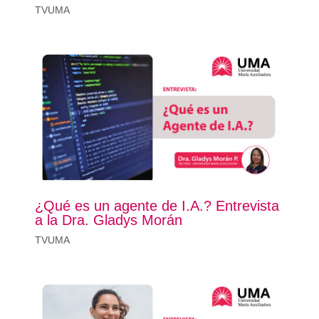
TVUMA
¿Qué es un agente de I.A.? Entrevista
a la Dra. Gladys Morán
TVUMA