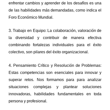
enfrentar cambios y aprender de los desafíos es una
de las habilidades más demandadas, como indica el
Foro Económico Mundial.
3. Trabajo en Equipo: La colaboración, valoración de
la diversidad y contribuir de manera efectiva
combinando fortalezas individuales para el éxito
colectivo, son pilares del éxito organizacional.
4. Pensamiento Crítico y Resolución de Problemas:
Estas competencias son esenciales para innovar y
superar retos. Nos formamos para para analizar
situaciones complejas y plantear soluciones
innovadoras, habilidades fundamentales en toda
persona y profesional.