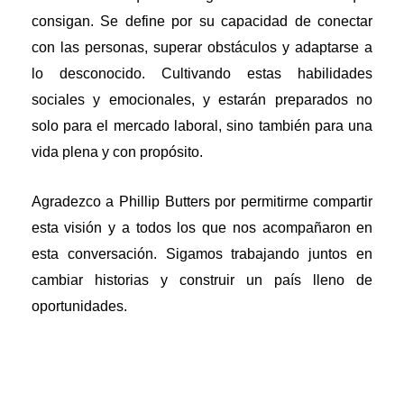
consigan. Se define por su capacidad de conectar
con las personas, superar obstáculos y adaptarse a
lo desconocido. Cultivando estas habilidades
sociales y emocionales, y estarán preparados no
solo para el mercado laboral, sino también para una
vida plena y con propósito.
Agradezco a Phillip Butters por permitirme compartir
esta visión y a todos los que nos acompañaron en
esta conversación. Sigamos trabajando juntos en
cambiar historias y construir un país lleno de
oportunidades.