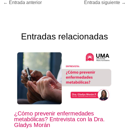
←
Entrada anterior
Entrada siguiente
→
Entradas relacionadas
¿Cómo prevenir enfermedades
metabólicas? Entrevista con la Dra.
Gladys Morán