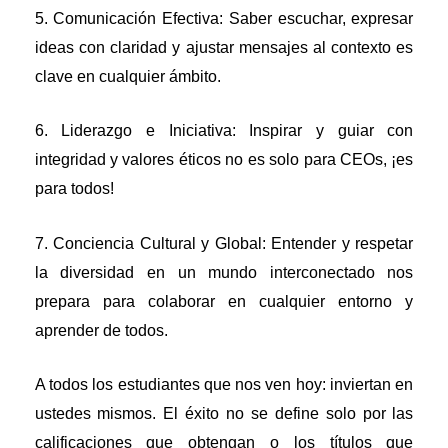
5. Comunicación Efectiva: Saber escuchar, expresar
ideas con claridad y ajustar mensajes al contexto es
clave en cualquier ámbito.
6. Liderazgo e Iniciativa: Inspirar y guiar con
integridad y valores éticos no es solo para CEOs, ¡es
para todos!
7. Conciencia Cultural y Global: Entender y respetar
la diversidad en un mundo interconectado nos
prepara para colaborar en cualquier entorno y
aprender de todos.
A todos los estudiantes que nos ven hoy: inviertan en
ustedes mismos. El éxito no se define solo por las
calificaciones que obtengan o los títulos que