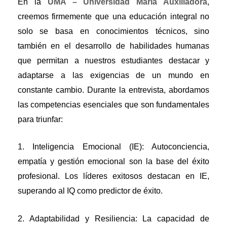
En la
UMA – Universidad María Auxiliadora
,
creemos firmemente que una educación integral no
solo se basa en conocimientos técnicos, sino
también en el desarrollo de habilidades humanas
que permitan a nuestros estudiantes destacar y
adaptarse a las exigencias de un mundo en
constante cambio. Durante la entrevista, abordamos
las competencias esenciales que son fundamentales
para triunfar:
1. Inteligencia Emocional (IE): Autoconciencia,
empatía y gestión emocional son la base del éxito
profesional. Los líderes exitosos destacan en IE,
superando al IQ como predictor de éxito.
2. Adaptabilidad y Resiliencia: La capacidad de