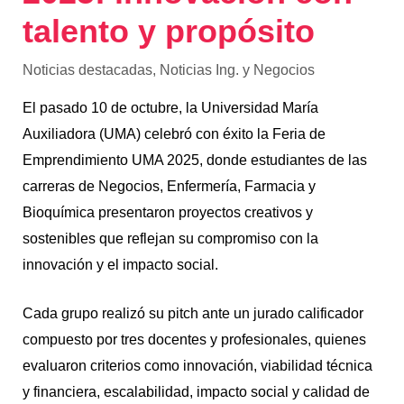
talento y propósito
Noticias destacadas
,
Noticias Ing. y Negocios
El pasado 10 de octubre, la Universidad María
Auxiliadora (UMA) celebró con éxito la Feria de
Emprendimiento UMA 2025, donde estudiantes de las
carreras de Negocios, Enfermería, Farmacia y
Bioquímica presentaron proyectos creativos y
sostenibles que reflejan su compromiso con la
innovación y el impacto social.
Cada grupo realizó su pitch ante un jurado calificador
compuesto por tres docentes y profesionales, quienes
evaluaron criterios como innovación, viabilidad técnica
y financiera, escalabilidad, impacto social y calidad de