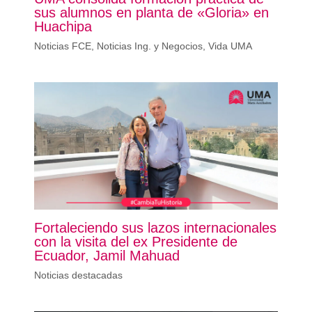
sus alumnos en planta de «Gloria» en
Huachipa
Noticias FCE
,
Noticias Ing. y Negocios
,
Vida UMA
Fortaleciendo sus lazos internacionales
con la visita del ex Presidente de
Ecuador, Jamil Mahuad
Noticias destacadas