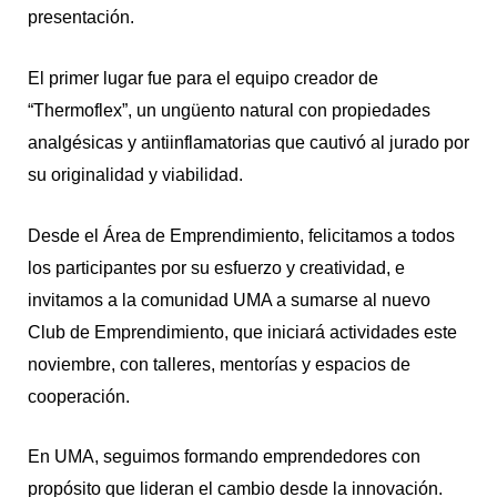
presentación.
El primer lugar fue para el equipo creador de
“Thermoflex”, un ungüento natural con propiedades
analgésicas y antiinflamatorias que cautivó al jurado por
su originalidad y viabilidad.
Desde el Área de Emprendimiento, felicitamos a todos
los participantes por su esfuerzo y creatividad, e
invitamos a la comunidad UMA a sumarse al nuevo
Club de Emprendimiento, que iniciará actividades este
noviembre, con talleres, mentorías y espacios de
cooperación.
En UMA, seguimos formando emprendedores con
propósito que lideran el cambio desde la innovación.