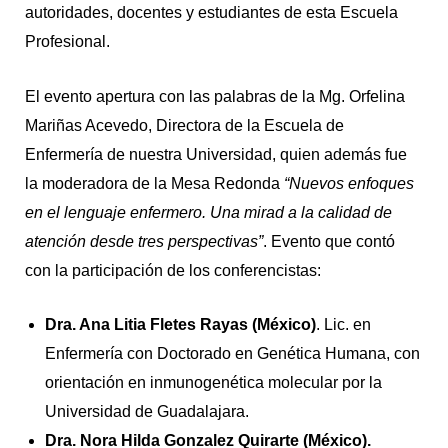
autoridades, docentes y estudiantes de esta Escuela
Profesional.
El evento apertura con las palabras de la Mg. Orfelina
Mariñas Acevedo, Directora de la Escuela de
Enfermería de nuestra Universidad, quien además fue
la moderadora de la Mesa Redonda
“Nuevos enfoques
en el lenguaje enfermero. Una mirad a la calidad de
atención desde tres perspectivas”
. Evento que contó
con la participación de los conferencistas:
Dra. Ana Litia Fletes Rayas (México)
. Lic. en
Enfermería con Doctorado en Genética Humana, con
orientación en inmunogenética molecular por la
Universidad de Guadalajara.
Dra. Nora Hilda Gonzalez Quirarte (México).