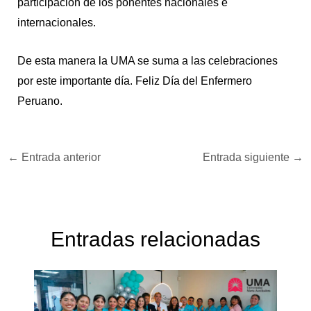
participación de los ponentes nacionales e
internacionales.
De esta manera la UMA se suma a las celebraciones
por este importante día. Feliz Día del Enfermero
Peruano.
←
Entrada anterior
Entrada siguiente
→
Entradas relacionadas