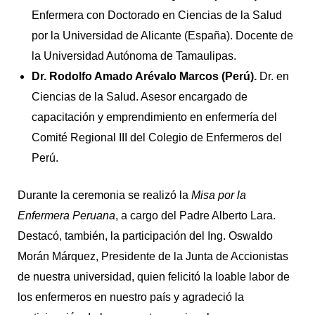
Enfermera con Doctorado en Ciencias de la Salud
por la Universidad de Alicante (España). Docente de
la Universidad Autónoma de Tamaulipas.
Dr. Rodolfo Amado Arévalo Marcos (Perú).
Dr. en
Ciencias de la Salud. Asesor encargado de
capacitación y emprendimiento en enfermería del
Comité Regional III del Colegio de Enfermeros del
Perú.
Durante la ceremonia se realizó la
Misa por la
Enfermera Peruana
, a cargo del Padre Alberto Lara.
Destacó, también, la participación del Ing. Oswaldo
Morán Márquez, Presidente de la Junta de Accionistas
de nuestra universidad, quien felicitó la loable labor de
los enfermeros en nuestro país y agradeció la