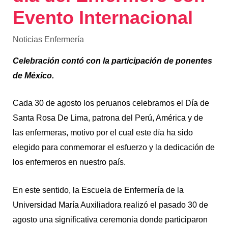
Evento Internacional
Noticias Enfermería
Celebración contó con la participación de ponentes
de México.
Cada 30 de agosto los peruanos celebramos el Día de
Santa Rosa De Lima, patrona del Perú, América y de
las enfermeras, motivo por el cual este día ha sido
elegido para conmemorar el esfuerzo y la dedicación de
los enfermeros en nuestro país.
En este sentido, la Escuela de Enfermería de la
Universidad María Auxiliadora realizó el pasado 30 de
agosto una significativa ceremonia donde participaron