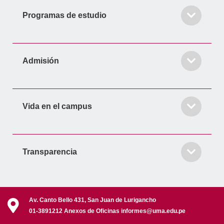
Programas de estudio
Admisión
Vida en el campus
Transparencia
Av. Canto Bello 431, San Juan de Lurigancho
01-3891212 Anexos de Oficinas informes@uma.edu.pe