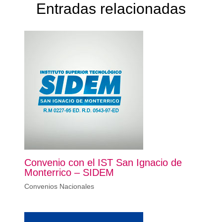
Entradas relacionadas
Convenio con el IST San Ignacio de
Monterrico – SIDEM
Convenios Nacionales