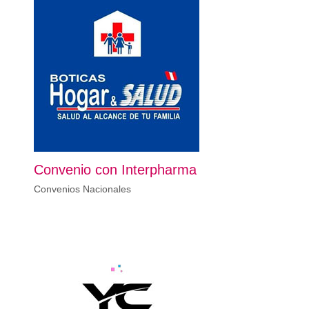
Convenio con Interpharma
Convenios Nacionales