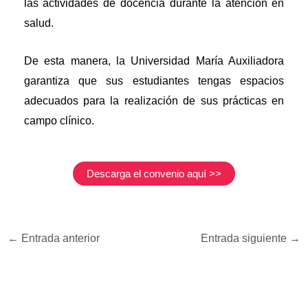
las actividades de docencia durante la atención en
salud.
De esta manera, la Universidad María Auxiliadora
garantiza que sus estudiantes tengas espacios
adecuados para la realización de sus prácticas en
campo clínico.
Descarga el convenio aquí >>
←
Entrada anterior
Entrada siguiente
→