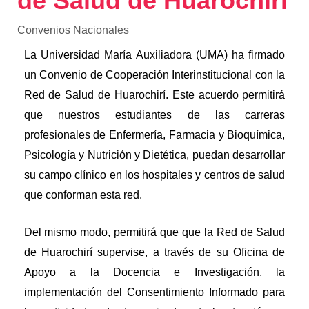
de Salud de Huarochiri
Convenios Nacionales
La Universidad María Auxiliadora (UMA) ha firmado
un Convenio de Cooperación Interinstitucional con la
Red de Salud de Huarochirí. Este acuerdo permitirá
que nuestros estudiantes de las carreras
profesionales de Enfermería, Farmacia y Bioquímica,
Psicología y Nutrición y Dietética, puedan desarrollar
su campo clínico en los hospitales y centros de salud
que conforman esta red.
Del mismo modo, permitirá que que la Red de Salud
de Huarochirí supervise, a través de su Oficina de
Apoyo a la Docencia e Investigación, la
implementación del Consentimiento Informado para