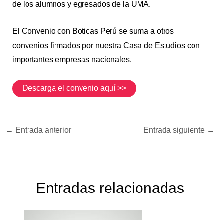
de los alumnos y egresados de la UMA.
El Convenio con Boticas Perú se suma a otros
convenios firmados por nuestra Casa de Estudios con
importantes empresas nacionales.
Descarga el convenio aquí >>
←
Entrada anterior
Entrada siguiente
→
Entradas relacionadas