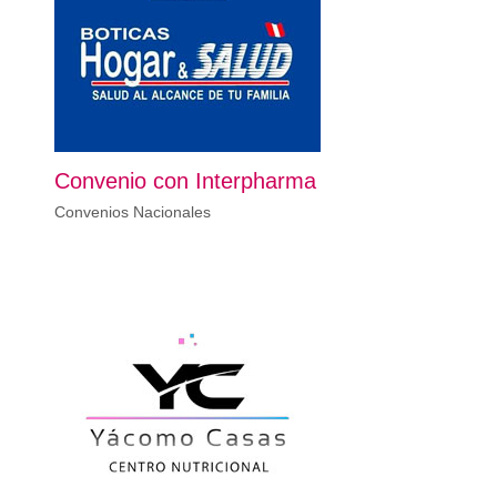
Convenio con Interpharma
Convenios Nacionales