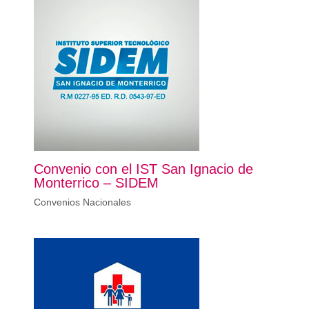
Convenio con el IST San Ignacio de
Monterrico – SIDEM
Convenios Nacionales