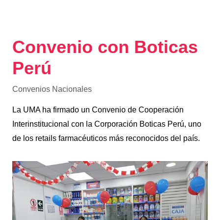
Convenio con Boticas
Perú
Convenios Nacionales
La UMA ha firmado un Convenio de Cooperación
Interinstitucional con la Corporación Boticas Perú, uno
de los retails farmacéuticos más reconocidos del país.