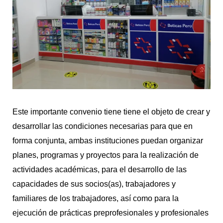
Este importante convenio tiene tiene el objeto de crear y
desarrollar las condiciones necesarias para que en
forma conjunta, ambas instituciones puedan organizar
planes, programas y proyectos para la realización de
actividades académicas, para el desarrollo de las
capacidades de sus socios(as), trabajadores y
familiares de los trabajadores, así como para la
ejecución de prácticas preprofesionales y profesionales