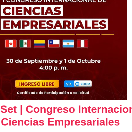
 Set | Congreso Internacio
 Ciencias Empresariales