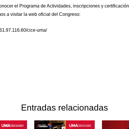
onocer el Programa de Actividades, inscripciones y certificación
os a visitar la web oficial del Congreso:
/161.97.116.60/cice-uma/
Entradas relacionadas