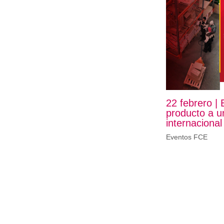
22 febrero |
producto a 
internacional
Eventos FCE