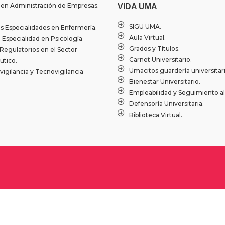
 en Administración de Empresas.
VIDA UMA
SIGU UMA.
 Especialidades en Enfermería.
Aula Virtual.
Especialidad en Psicología
Grados y Títulos.
Regulatorios en el Sector
Carnet Universitario.
tico.
Umacitos guardería universitari
igilancia y Tecnovigilancia
Bienestar Universitario.
Empleabilidad y Seguimiento a
Defensoría Universitaria.
Biblioteca Virtual.